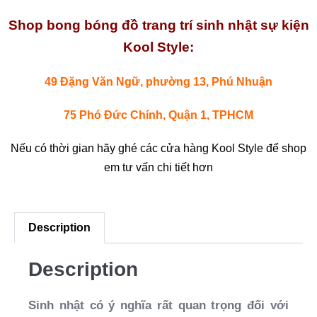
Shop bong bóng đồ trang trí sinh nhật sự kiện
Kool Style:
49 Đặng Văn Ngữ, phường 13, Phú Nhuận
75 Phó Đức Chính, Quận 1, TPHCM
Nếu có thời gian hãy ghé các cửa hàng Kool Style để shop
em tư vấn chi tiết hơn
Description
Description
Sinh nhật có ý nghĩa rất quan trọng đối với