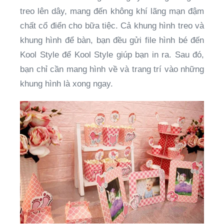
treo lên dây, mang đến không khí lãng mạn đậm
chất cổ điển cho bữa tiệc. Cả khung hình treo và
khung hình để bàn, bạn đều gửi file hình bé đến
Kool Style để Kool Style giúp bạn in ra. Sau đó,
bạn chỉ cần mang hình về và trang trí vào những
khung hình là xong ngay.