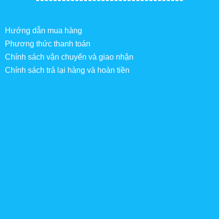
Hướng dẫn mua hàng
Phương thức thanh toán
Chính sách vận chuyển và giao nhận
Chính sách trả lại hàng và hoàn tiền