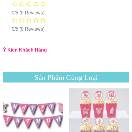
0/5
(0 Reviews)
0/5
(0 Reviews)
Ý Kiến Khách Hàng
Sản Phẩm Cùng Loại