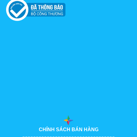
CHÍNH SÁCH BÁN HÀNG