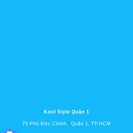
Kool Style Quận 1
75 Phó Đức Chính, Quận 1, TP.HCM