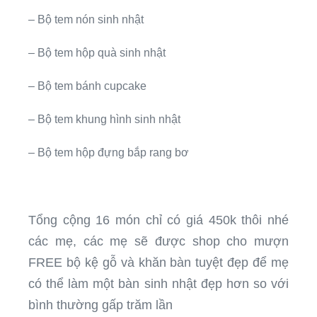
– Bộ tem nón sinh nhật
– Bộ tem hộp quà sinh nhật
– Bộ tem bánh cupcake
– Bộ tem khung hình sinh nhật
– Bộ tem hộp đựng bắp rang bơ
Tổng cộng 16 món chỉ có giá 450k thôi nhé
các mẹ, các mẹ sẽ được shop cho mượn
FREE bộ kệ gỗ và khăn bàn tuyệt đẹp để mẹ
có thể làm một bàn sinh nhật đẹp hơn so với
bình thường gấp trăm lần