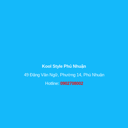
Kool Style Phú Nhuận
49 Đặng Văn Ngữ, Phường 14, Phú Nhuận
Hotline:
0902708002