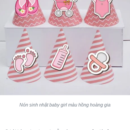
Nón sinh nhật baby girl màu hồng hoàng gia