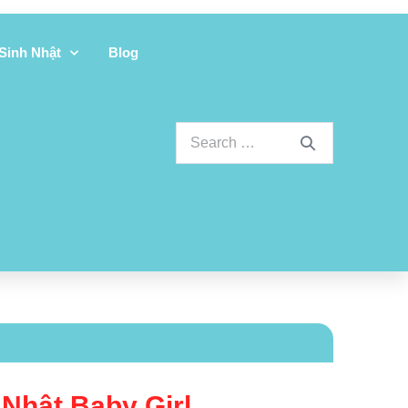
 Sinh Nhật
Blog
Nhật Baby Girl