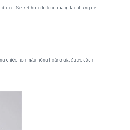
l được. Sự kết hợp đó luôn mang lại những nét
hững chiếc nón màu hồng hoàng gia được cách