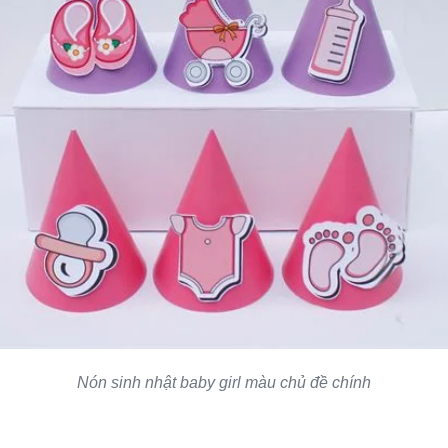
Nón sinh nhật baby girl màu chủ đề chính