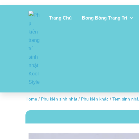
Trang Chủ
Bong Bóng Trang Trí
Home
/
Phụ kiện sinh nhật
/
Phụ kiện khác
/
Tem sinh nhậ