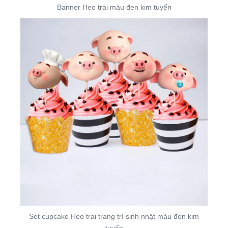
Banner Heo trai màu đen kim tuyến
Set cupcake Heo trai trang trí sinh nhật màu đen kim
tuyến