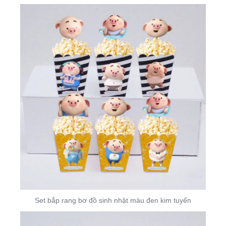
Set bắp rang bơ đồ sinh nhật màu đen kim tuyến