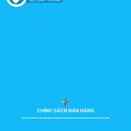
CHÍNH SÁCH BÁN HÀNG