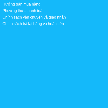
Hướng dẫn mua hàng
Phương thức thanh toán
Chính sách vận chuyển và giao nhận
Chính sách trả lại hàng và hoàn tiền