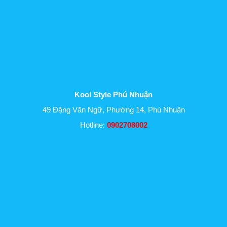
Kool Style Phú Nhuận
49 Đặng Văn Ngữ, Phường 14, Phú Nhuận
Hotline:
0902708002