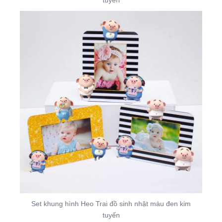
Set khung hình Heo Trai đồ sinh nhật màu đen kim
tuyến