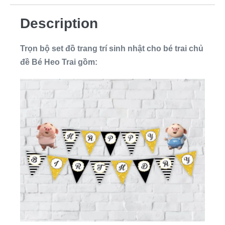
Description
Trọn bộ set đồ trang trí sinh nhật cho bé trai chủ
đề Bé Heo Trai gồm: