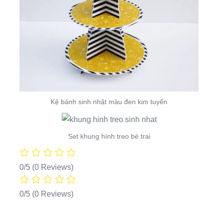
Kệ bánh sinh nhật màu đen kim tuyến
Set khung hình treo bé trai
0/5
(0 Reviews)
0/5
(0 Reviews)