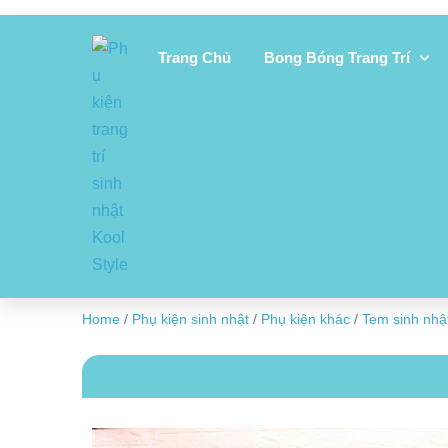
Trang Chủ
Bong Bóng Trang Trí
Home
/
Phụ kiện sinh nhật
/
Phụ kiện khác
/
Tem sinh nhậ