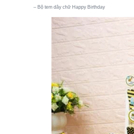
– Bộ tem dây chữ Happy Birthday