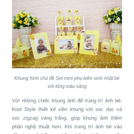
Khung hình chủ đề
Set mini phụ kiện sinh nhật bé
với tông màu vàng
Với những chiếc khung ảnh để trang trí ảnh bé,
Kool Style thiết kế viền khung với sọc dọc và
sọc zigzag vàng trắng, giúp khung ảnh thêm
phần nghệ thuật hơn. Khi trang trí ảnh bé vào