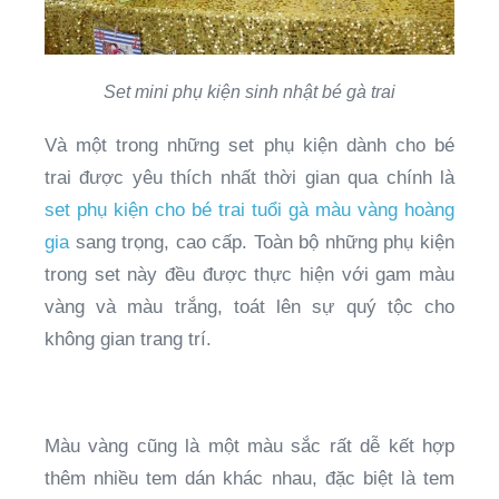
Set mini phụ kiện sinh nhật bé gà trai
Và một trong những set phụ kiện dành cho bé
trai được yêu thích nhất thời gian qua chính là
set phụ kiện cho bé trai tuổi gà màu vàng hoàng
gia
sang trọng, cao cấp. Toàn bộ những phụ kiện
trong set này đều được thực hiện với gam màu
vàng và màu trắng, toát lên sự quý tộc cho
không gian trang trí.
Màu vàng cũng là một màu sắc rất dễ kết hợp
thêm nhiều tem dán khác nhau, đặc biệt là tem