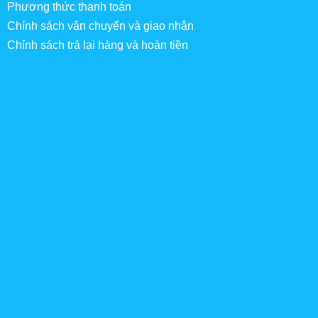
Phương thức thanh toán
Chính sách vận chuyển và giao nhận
Chính sách trả lại hàng và hoàn tiền