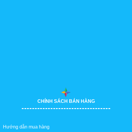
CHÍNH SÁCH BÁN HÀNG
Hướng dẫn mua hàng