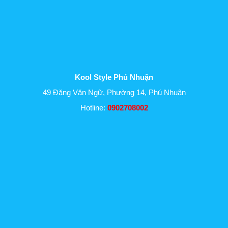
Kool Style Phú Nhuận
49 Đặng Văn Ngữ, Phường 14, Phú Nhuận
Hotline:
0902708002