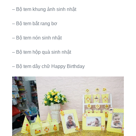
– Bộ tem khung ảnh sinh nhật
– Bộ tem bắt rang bơ
– Bộ tem nón sinh nhật
– Bộ tem hộp quà sinh nhật
– Bộ tem dây chữ Happy Birthday