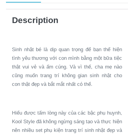
Description
Sinh nhật bé là dịp quan trọng để bạn thể hiện
tình yêu thương với con mình bằng một bữa tiệc
thật vui vẻ và ấm cúng. Và vì thế, cha mẹ nào
cũng muốn trang trí không gian sinh nhật cho
con thật đẹp và bắt mắt nhất có thể.
Hiểu được tấm lòng này của các bậc phụ huynh,
Kool Style đã không ngừng sáng tạo và thực hiện
nên nhiều set phụ kiện trang trí sinh nhật đẹp và