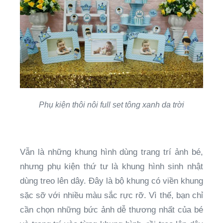
Phụ kiện thôi nôi full set tông xanh da trời
Vẫn là những khung hình dùng trang trí ảnh bé,
nhưng phụ kiện thứ tư là khung hình sinh nhật
dùng treo lên dây. Đây là bộ khung có viền khung
sặc sỡ với nhiều màu sắc rực rỡ. Vì thế, bạn chỉ
cần chọn những bức ảnh dễ thương nhất của bé