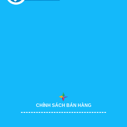
CHÍNH SÁCH BÁN HÀNG