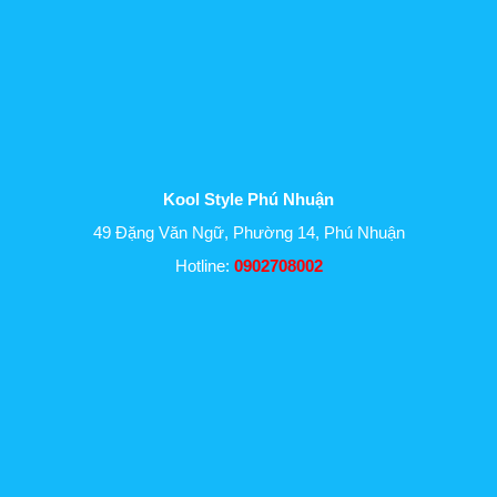
Kool Style Phú Nhuận
49 Đặng Văn Ngữ, Phường 14, Phú Nhuận
Hotline:
0902708002