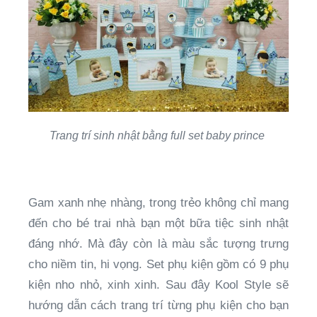
Trang trí sinh nhật bằng full set baby prince
Gam xanh nhẹ nhàng, trong trẻo không chỉ mang
đến cho bé trai nhà bạn một bữa tiệc sinh nhật
đáng nhớ. Mà đây còn là màu sắc tượng trưng
cho niềm tin, hi vọng. Set phụ kiện gồm có 9 phụ
kiện nho nhỏ, xinh xinh. Sau đây Kool Style sẽ
hướng dẫn cách trang trí từng phụ kiện cho bạn