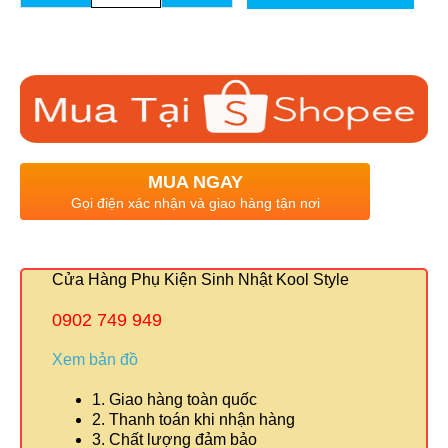
MUA NGAY
Gọi điện xác nhận và giao hàng tận nơi
Cửa Hàng Phụ Kiện Sinh Nhật Kool Style
0902 749 949
Xem bản đồ
1. Giao hàng toàn quốc
2. Thanh toán khi nhận hàng
3. Chất lượng đảm bảo