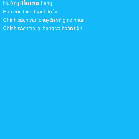
Hướng dẫn mua hàng
Phương thức thanh toán
Chính sách vận chuyển và giao nhận
Chính sách trả lại hàng và hoàn tiền