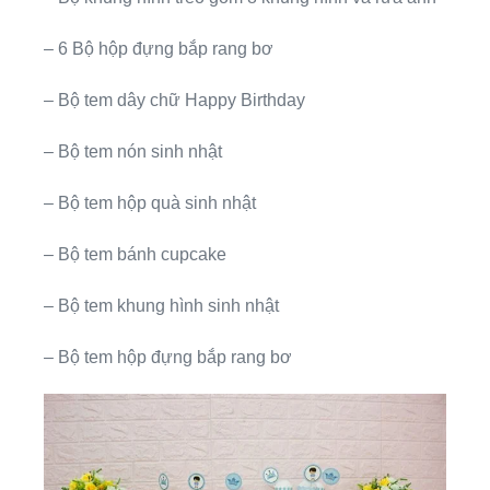
– 6 Bộ hộp đựng bắp rang bơ
– Bộ tem dây chữ Happy Birthday
– Bộ tem nón sinh nhật
– Bộ tem hộp quà sinh nhật
– Bộ tem bánh cupcake
– Bộ tem khung hình sinh nhật
– Bộ tem hộp đựng bắp rang bơ