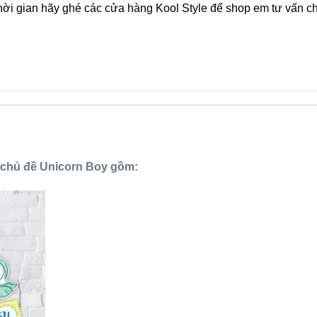
hời gian hãy ghé các cửa hàng Kool Style để shop em tư vấn chi
ai chủ đề Unicorn Boy gồm: