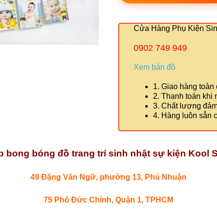
Cửa Hàng Phụ Kiện Sinh
0902 749 949
Xem bản đồ
1. Giao hàng toàn
2. Thanh toán khi
3. Chất lượng đả
4. Hàng luôn sẵn 
 bong bóng đồ trang trí sinh nhật sự kiện Kool S
49 Đặng Văn Ngữ, phường 13, Phú Nhuận
75 Phó Đức Chính, Quận 1, TPHCM