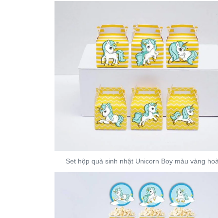
Set hộp quà sinh nhật Unicorn Boy màu vàng ho