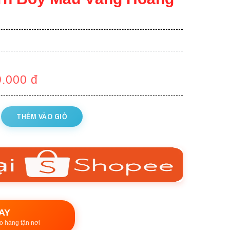
9.000
đ
THÊM VÀO GIỎ
AY
o hàng tận nơi