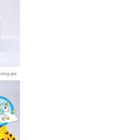
oàng gia