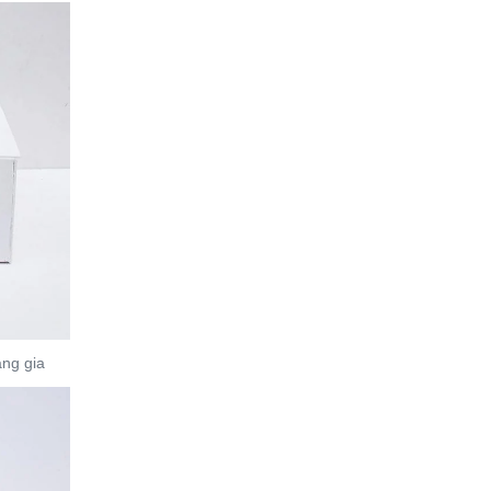
àng gia