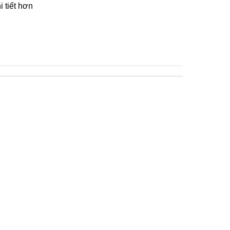
 tiết hơn