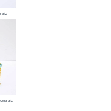
 gia
oàng gia