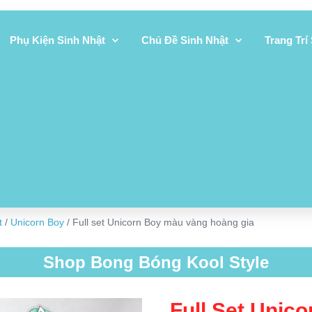
Phụ Kiện Sinh Nhật
Chủ Đề Sinh Nhật
Trang Trí
t
/
Unicorn Boy
/ Full set Unicorn Boy màu vàng hoàng gia
Shop Bong Bóng Kool Style
Full Set Unic