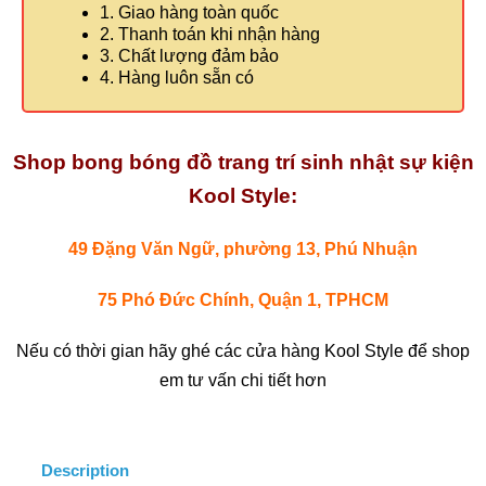
1. Giao hàng toàn quốc
2. Thanh toán khi nhận hàng
3. Chất lượng đảm bảo
4. Hàng luôn sẵn có
Shop bong bóng đồ trang trí sinh nhật sự kiện
Kool Style:
49 Đặng Văn Ngữ, phường 13, Phú Nhuận
75 Phó Đức Chính, Quận 1, TPHCM
Nếu có thời gian hãy ghé các cửa hàng Kool Style để shop
em tư vấn chi tiết hơn
Description