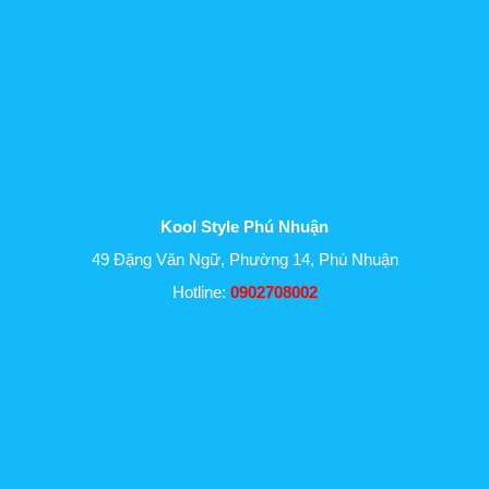
Kool Style Phú Nhuận
49 Đặng Văn Ngữ, Phường 14, Phú Nhuận
Hotline:
0902708002