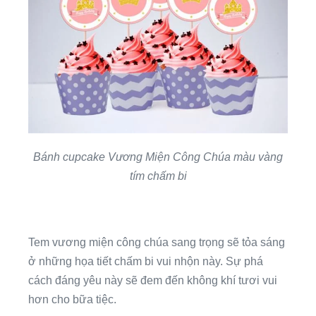
Bánh cupcake Vương Miện Công Chúa màu vàng
tím chấm bi
Tem vương miện công chúa sang trọng sẽ tỏa sáng
ở những họa tiết chấm bi vui nhộn này. Sự phá
cách đáng yêu này sẽ đem đến không khí tươi vui
hơn cho bữa tiệc.