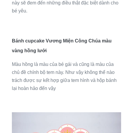
này sẽ đem đến những điều thật đặc biệt dành cho
bé yêu.
Bánh cupcake Vương Miện Công Chúa màu
vàng hồng lưới
Màu hồng là màu của bé gái và cũng là màu của
chủ đề chính bộ tem này. Như vậy không thể nào
trách được sự kết hợp giữa tem hình và hộp bánh
lại hoàn hảo đến vậy