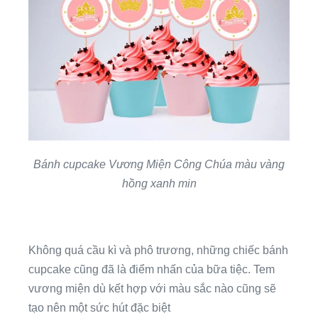
Bánh cupcake Vương Miện Công Chúa màu vàng
hồng xanh min
Không quá cầu kì và phô trương, những chiếc bánh
cupcake cũng đã là điểm nhấn của bữa tiệc. Tem
vương miện dù kết hợp với màu sắc nào cũng sẽ
tạo nên một sức hút đặc biệt