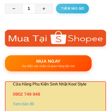
THÊM VÀO GIỎ
MUA NGAY
Gọi điện xác nhận và giao hàng tận nơi
Cửa Hàng Phụ Kiện Sinh Nhật Kool Style
0902 749 949
Xem bản đồ