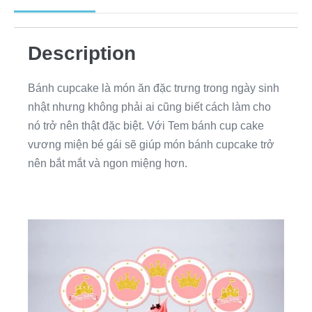
Description
Bánh cupcake là món ăn đặc trưng trong ngày sinh
nhật nhưng không phải ai cũng biết cách làm cho
nó trở nên thật đặc biệt. Với Tem bánh cup cake
vương miện bé gái sẽ giúp món bánh cupcake trở
nên bắt mắt và ngon miệng hơn.