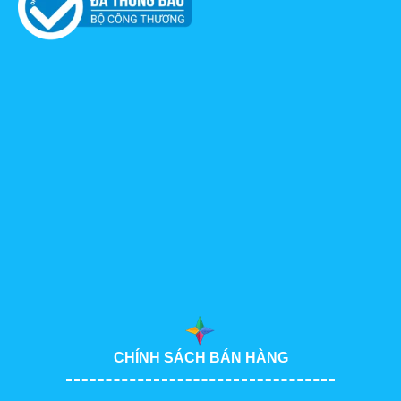
CHÍNH SÁCH BÁN HÀNG