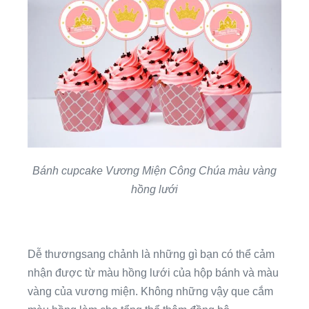
Bánh cupcake Vương Miện Công Chúa màu vàng
hồng lưới
Dễ thươngsang chảnh là những gì bạn có thể cảm
nhận được từ màu hồng lưới của hộp bánh và màu
vàng của vương miện. Không những vậy que cắm