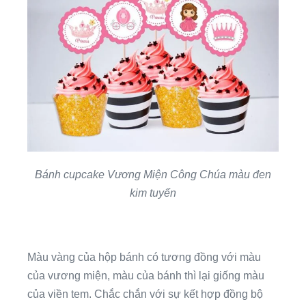
Bánh cupcake Vương Miện Công Chúa màu đen
kim tuyến
Màu vàng của hộp bánh có tương đồng với màu
của vương miện, màu của bánh thì lại giống màu
của viền tem. Chắc chắn với sự kết hợp đồng bộ