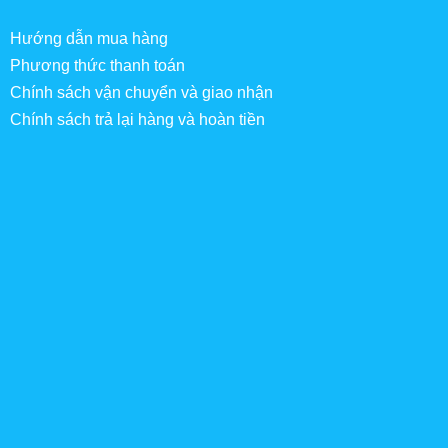
Hướng dẫn mua hàng
Phương thức thanh toán
Chính sách vận chuyển và giao nhận
Chính sách trả lại hàng và hoàn tiền