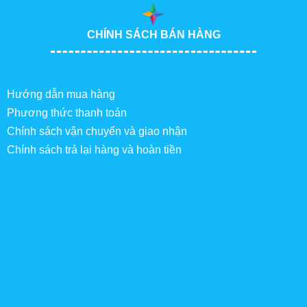
CHÍNH SÁCH BÁN HÀNG
Hướng dẫn mua hàng
Phương thức thanh toán
Chính sách vận chuyển và giao nhận
Chính sách trả lại hàng và hoàn tiền