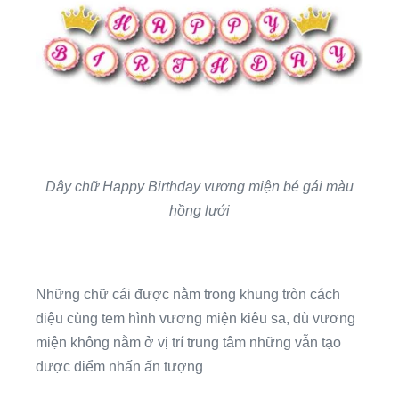
Dây chữ Happy Birthday vương miện bé gái màu
hồng lưới
Những chữ cái được nằm trong khung tròn cách
điệu cùng tem hình vương miện kiêu sa, dù vương
miện không nằm ở vị trí trung tâm những vẫn tạo
được điểm nhấn ấn tượng