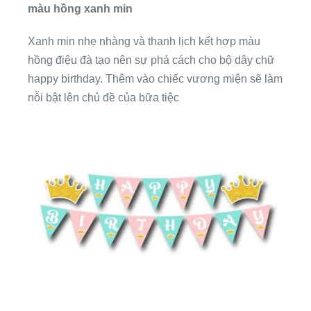
màu hồng xanh min
Xanh min nhẹ nhàng và thanh lịch kết hợp màu
hồng điệu đà tạo nên sự phá cách cho bộ dây chữ
happy birthday. Thêm vào chiếc vương miện sẽ làm
nỗi bật lên chủ đề của bữa tiệc