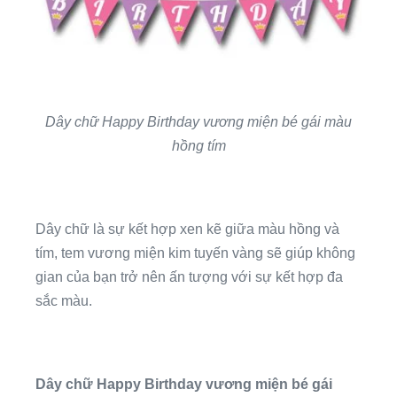
Dây chữ Happy Birthday vương miện bé gái màu
hồng tím
Dây chữ là sự kết hợp xen kẽ giữa màu hồng và
tím, tem vương miện kim tuyến vàng sẽ giúp không
gian của bạn trở nên ấn tượng với sự kết hợp đa
sắc màu.
Dây chữ Happy Birthday vương miện bé gái