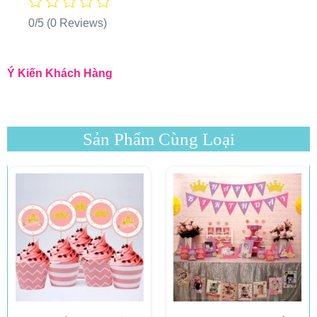
0/5
(0 Reviews)
Ý Kiến Khách Hàng
Sản Phẩm Cùng Loại