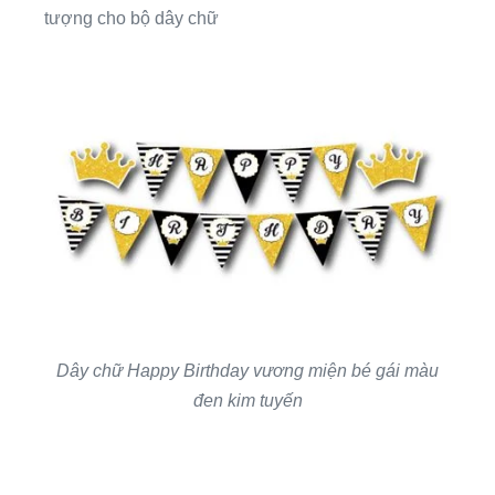
tượng cho bộ dây chữ
Dây chữ Happy Birthday vương miện bé gái màu
đen kim tuyến