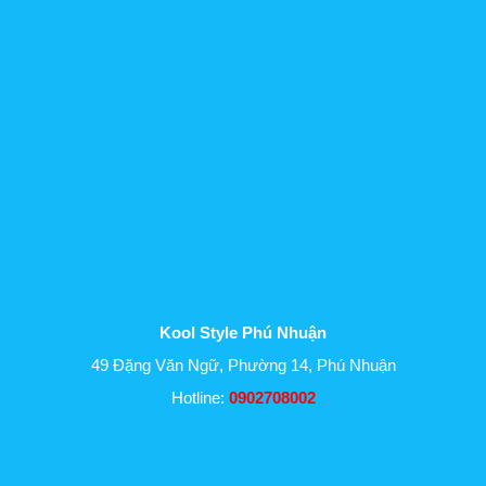
Kool Style Phú Nhuận
49 Đặng Văn Ngữ, Phường 14, Phú Nhuận
Hotline:
0902708002