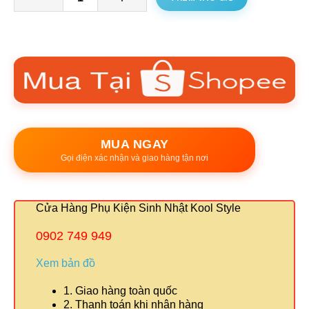
MUA NGAY
Gọi điện xác nhận và giao hàng tận nơi
Cửa Hàng Phụ Kiện Sinh Nhật Kool Style
0902 749 949
Xem bản đồ
1. Giao hàng toàn quốc
2. Thanh toán khi nhận hàng