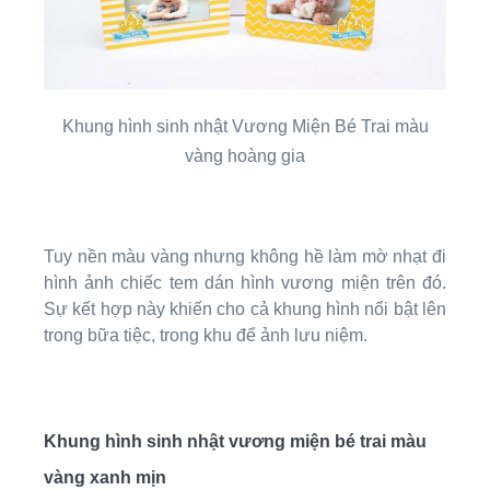
Khung hình sinh nhật Vương Miện Bé Trai màu
vàng hoàng gia
Tuy nền màu vàng nhưng không hề làm mờ nhạt đi
hình ảnh chiếc tem dán hình vương miện trên đó.
Sự kết hợp này khiến cho cả khung hình nổi bật lên
trong bữa tiệc, trong khu để ảnh lưu niệm.
Khung hình sinh nhật vương miện bé trai màu
vàng xanh mịn