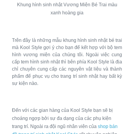
Khung hình sinh nhật Vương Miện Bé Trai màu
xanh hoàng gia
Trên đây là những mẫu khung hình sinh nhật bé trai
mà Kool Style gợi ý cho bạn để kết hợp với bộ tem
hình vương miện của chúng tôi. Ngoài việc cung
cấp tem hình sinh nhật thì bên phía Kool Style là địa
chỉ chuyên cung cấp các nguyên vật liệu và thành
phẩm để phục vụ cho trang trí sinh nhật hay bất kỳ
sự kiện nào.
Đến với các gian hàng của Kool Style bạn sẽ bị
choáng ngợp bởi sự đa dạng của các phụ kiện
trang trí. Ngoài ra đội ngũ nhân viên của
shop bán