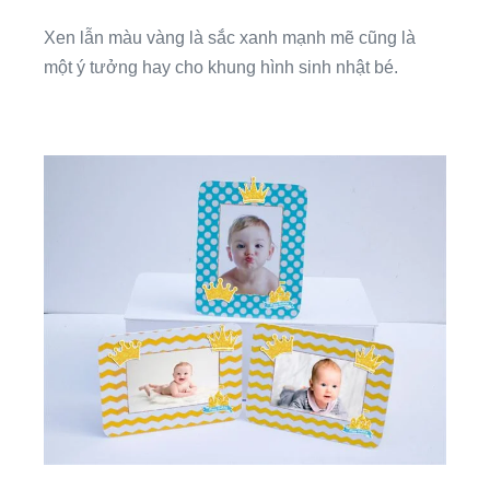
Xen lẫn màu vàng là sắc xanh mạnh mẽ cũng là
một ý tưởng hay cho khung hình sinh nhật bé.