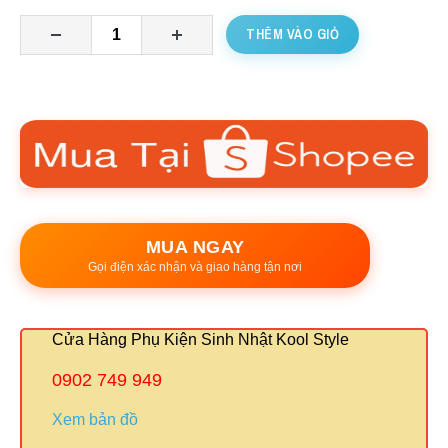
THÊM VÀO GIỎ
MUA NGAY
Gọi điện xác nhận và giao hàng tận nơi
Cửa Hàng Phụ Kiện Sinh Nhật Kool Style
0902 749 949
Xem bản đồ