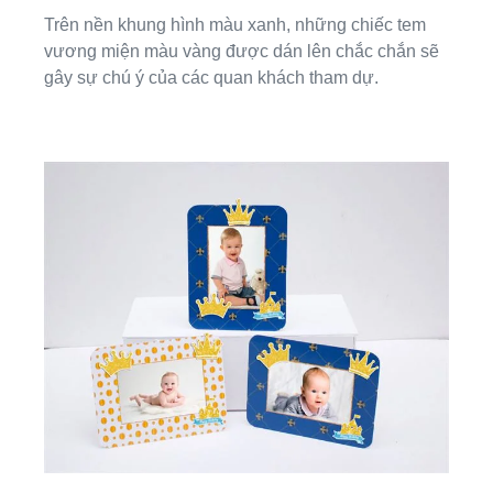
Trên nền khung hình màu xanh, những chiếc tem
vương miện màu vàng được dán lên chắc chắn sẽ
gây sự chú ý của các quan khách tham dự.