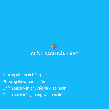
CHÍNH SÁCH BÁN HÀNG
Hướng dẫn mua hàng
Phương thức thanh toán
Chính sách vận chuyển và giao nhận
Chính sách trả lại hàng và hoàn tiền