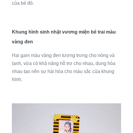
của bé đó.
Khung hình sinh nhật vương miện bé trai màu
vàng đen
Hai gam màu vàng đen tượng trưng cho nóng và
lạnh, vừa có khả năng hỗ trợ cho nhau, dung hòa
nhau tạo nên sự hài hòa cho màu sắc của khung
hình.