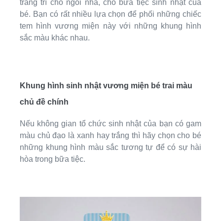
trang trí cho ngôi nhà, cho bữa tiệc sinh nhật của
bé. Bạn có rất nhiều lựa chọn để phối những chiếc
tem hình vương miện này với những khung hình
sắc màu khác nhau.
Khung hình sinh nhật vương miện bé trai màu
chủ đề chính
Nếu không gian tổ chức sinh nhật của bạn có gam
màu chủ đạo là xanh hay trắng thì hãy chọn cho bé
những khung hình màu sắc tương tự để có sự hài
hòa trong bữa tiệc.