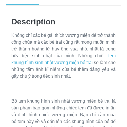
Description
Không chỉ các bé gái thích vương miện để trở thành
công chúa mà các bé trai cũng rất mong muốn mình
trở thành hoàng tử hay ông vua nhỏ, nhất là trong
bữa tiệc sinh nhật của mình. Những chiếc
tem
khung hình sinh nhật vương miện bé trai
sẽ làm cho
những tấm ảnh kỉ niệm của bé thêm đáng yêu và
gây chú ý trong tiệc sinh nhật.
Bộ tem khung hình sinh nhật vương miện bé trai là
sản phẩm bao gồm những chiếc tem đã được in ấn
và định hình chiếc vương miện. Bạn chỉ cần mua
bộ tem này về và dán lên các khung hình của bé để