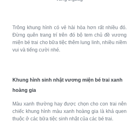
Trông khung hình có vẻ hài hòa hơn rất nhiều đó.
Đừng quên trang trí trên đó bộ tem chủ đề vương
miện bé trai cho bữa tiệc thêm lung linh, nhiều niềm
vui và tiếng cười nhé.
Khung hình sinh nhật vương miện bé trai xanh
hoàng gia
Màu xanh thường hay được chọn cho con trai nên
chiếc khung hình màu xanh hoàng gia là khá quen
thuộc ở các bữa tiệc sinh nhật của các bé trai.