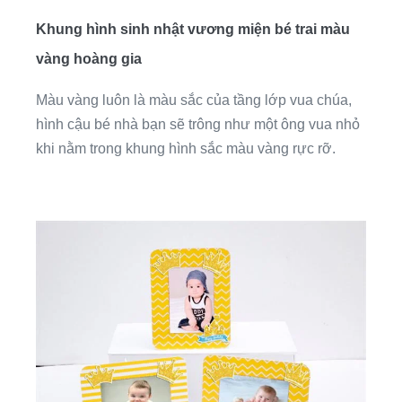
Khung hình sinh nhật vương miện bé trai màu
vàng hoàng gia
Màu vàng luôn là màu sắc của tầng lớp vua chúa,
hình cậu bé nhà bạn sẽ trông như một ông vua nhỏ
khi nằm trong khung hình sắc màu vàng rực rỡ.