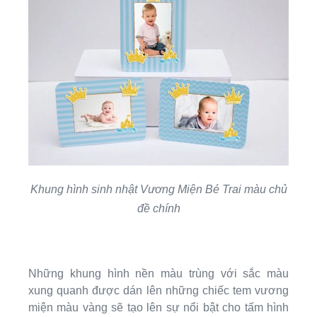
Khung hình sinh nhật Vương Miện Bé Trai màu chủ
đề chính
Những khung hình nền màu trùng với sắc màu
xung quanh được dán lên những chiếc tem vương
miện màu vàng sẽ tạo lên sự nổi bật cho tấm hình