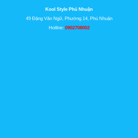
Kool Style Phú Nhuận
49 Đặng Văn Ngữ, Phường 14, Phú Nhuận
Hotline:
0902708002