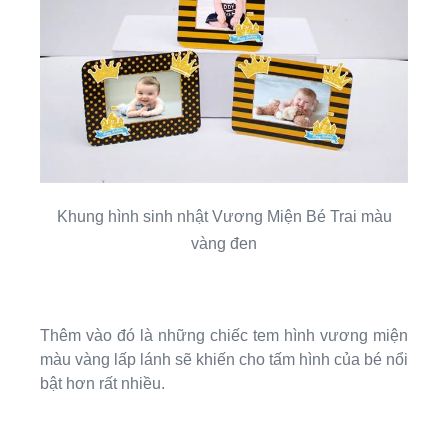
Khung hình sinh nhật Vương Miện Bé Trai màu
vàng đen
Thêm vào đó là những chiếc tem hình vương miện
màu vàng lấp lánh sẽ khiến cho tấm hình của bé nổi
bật hơn rất nhiều.