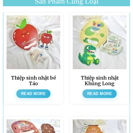
Sản Phẩm Cùng Loại
Thiệp sinh nhật bé
Thiệp sinh nhật
Táo
Khủng Long
READ MORE
READ MORE