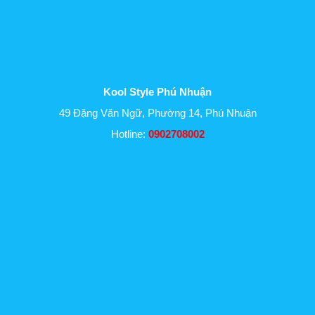
Kool Style Phú Nhuận
49 Đặng Văn Ngữ, Phường 14, Phú Nhuận
Hotline:
0902708002