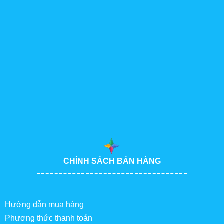
CHÍNH SÁCH BÁN HÀNG
Hướng dẫn mua hàng
Phương thức thanh toán