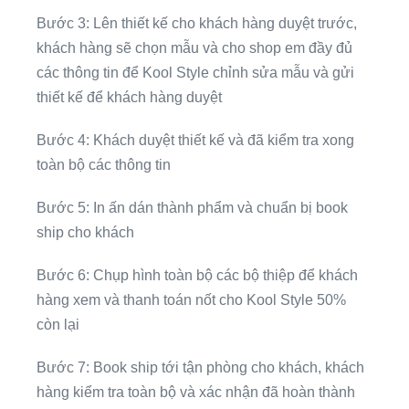
Bước 3: Lên thiết kế cho khách hàng duyệt trước,
khách hàng sẽ chọn mẫu và cho shop em đầy đủ
các thông tin để Kool Style chỉnh sửa mẫu và gửi
thiết kế để khách hàng duyệt
Bước 4: Khách duyệt thiết kế và đã kiểm tra xong
toàn bộ các thông tin
Bước 5: In ấn dán thành phẩm và chuẩn bị book
ship cho khách
Bước 6: Chụp hình toàn bộ các bộ thiệp để khách
hàng xem và thanh toán nốt cho Kool Style 50%
còn lại
Bước 7: Book ship tới tận phòng cho khách, khách
hàng kiểm tra toàn bộ và xác nhận đã hoàn thành