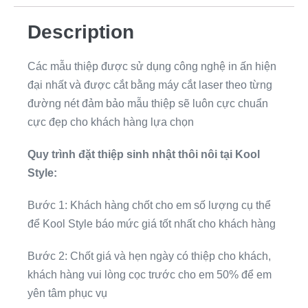
Description
Các mẫu thiệp được sử dụng công nghệ in ấn hiện
đại nhất và được cắt bằng máy cắt laser theo từng
đường nét đảm bảo mẫu thiệp sẽ luôn cực chuẩn
cực đẹp cho khách hàng lựa chọn
Quy trình đặt thiệp sinh nhật thôi nôi tại Kool
Style:
Bước 1: Khách hàng chốt cho em số lượng cụ thể
để Kool Style báo mức giá tốt nhất cho khách hàng
Bước 2: Chốt giá và hẹn ngày có thiệp cho khách,
khách hàng vui lòng cọc trước cho em 50% để em
yên tâm phục vụ