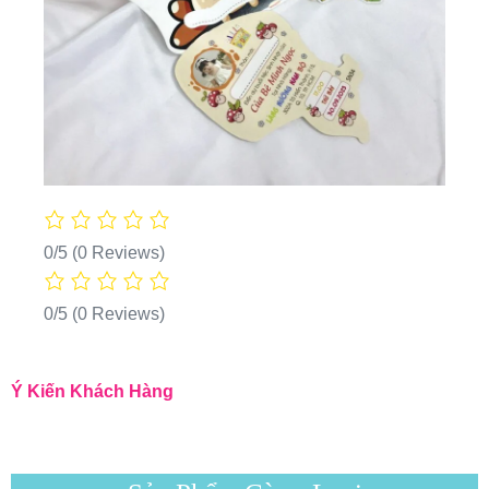
0/5
(0 Reviews)
0/5
(0 Reviews)
Ý Kiến Khách Hàng