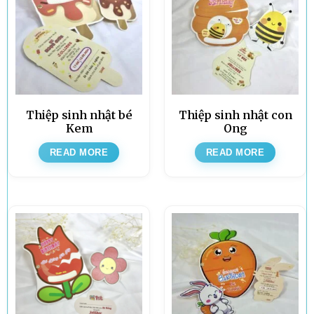
Thiệp sinh nhật bé
Thiệp sinh nhật con
Kem
Ong
READ MORE
READ MORE