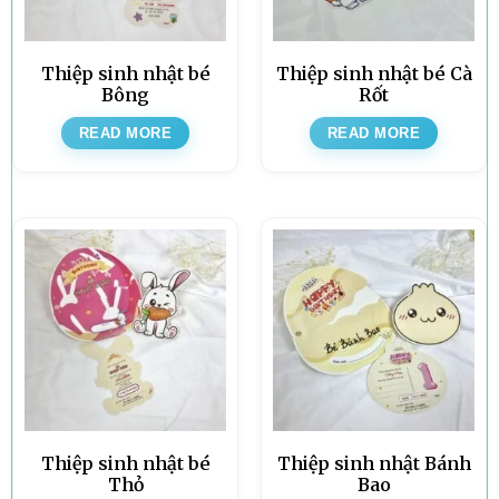
Thiệp sinh nhật bé
Thiệp sinh nhật bé Cà
Bông
Rốt
READ MORE
READ MORE
Thiệp sinh nhật bé
Thiệp sinh nhật Bánh
Thỏ
Bao