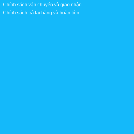
Chính sách vận chuyển và giao nhận
Chính sách trả lại hàng và hoàn tiền