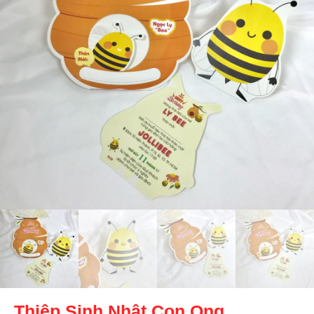
Thiệp Sinh Nhật Con Ong