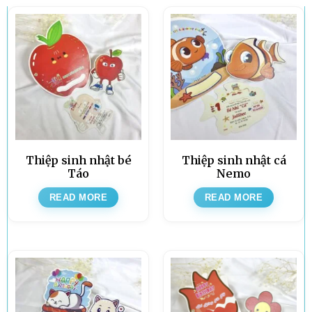
Thiệp sinh nhật bé
Thiệp sinh nhật cá
Táo
Nemo
READ MORE
READ MORE