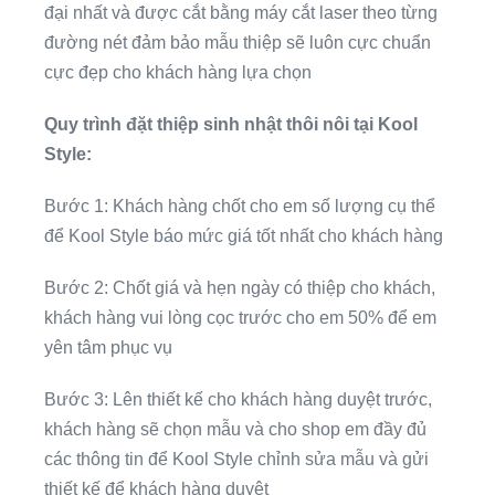
đại nhất và được cắt bằng máy cắt laser theo từng
đường nét đảm bảo mẫu thiệp sẽ luôn cực chuẩn
cực đẹp cho khách hàng lựa chọn
Quy trình đặt thiệp sinh nhật thôi nôi tại Kool
Style:
Bước 1: Khách hàng chốt cho em số lượng cụ thể
để Kool Style báo mức giá tốt nhất cho khách hàng
Bước 2: Chốt giá và hẹn ngày có thiệp cho khách,
khách hàng vui lòng cọc trước cho em 50% để em
yên tâm phục vụ
Bước 3: Lên thiết kế cho khách hàng duyệt trước,
khách hàng sẽ chọn mẫu và cho shop em đầy đủ
các thông tin để Kool Style chỉnh sửa mẫu và gửi
thiết kế để khách hàng duyệt