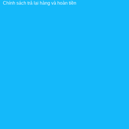
Chính sách trả lại hàng và hoàn tiền