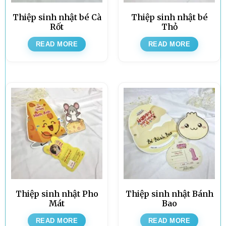
Thiệp sinh nhật bé Cà
Thiệp sinh nhật bé
Rốt
Thỏ
READ MORE
READ MORE
Thiệp sinh nhật Pho
Thiệp sinh nhật Bánh
Mát
Bao
READ MORE
READ MORE