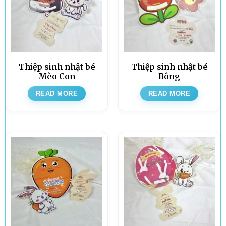
Thiệp sinh nhật bé
Thiệp sinh nhật bé
Mèo Con
Bông
READ MORE
READ MORE