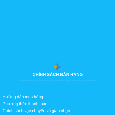
CHÍNH SÁCH BÁN HÀNG
Hướng dẫn mua hàng
Phương thức thanh toán
Chính sách vận chuyển và giao nhận