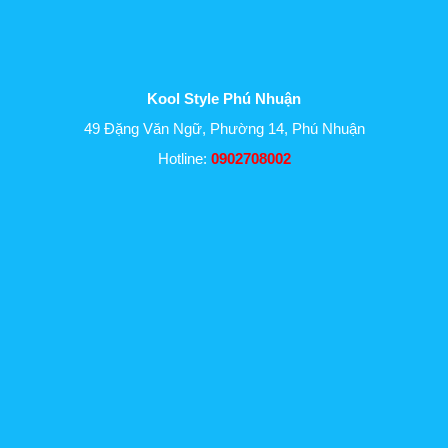
Kool Style Phú Nhuận
49 Đặng Văn Ngữ, Phường 14, Phú Nhuận
Hotline:
0902708002