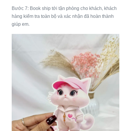
Bước 7: Book ship tới tận phòng cho khách, khách
hàng kiểm tra toàn bộ và xác nhận đã hoàn thành
giúp em.