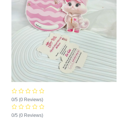
0/5
(0 Reviews)
0/5
(0 Reviews)