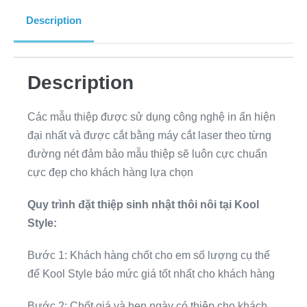
Description
Description
Các mẫu thiệp được sử dụng công nghệ in ấn hiện
đại nhất và được cắt bằng máy cắt laser theo từng
đường nét đảm bảo mẫu thiệp sẽ luôn cực chuẩn
cực đẹp cho khách hàng lựa chọn
Quy trình đặt thiệp sinh nhật thôi nôi tại Kool
Style:
Bước 1: Khách hàng chốt cho em số lượng cụ thể
để Kool Style báo mức giá tốt nhất cho khách hàng
Bước 2: Chốt giá và hẹn ngày có thiệp cho khách,