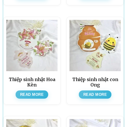
Thiệp sinh nhật Hoa
Thiệp sinh nhật con
Kèn
Ong
READ MORE
READ MORE