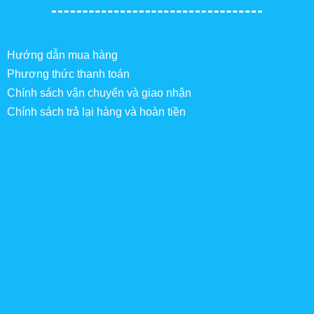
Hướng dẫn mua hàng
Phương thức thanh toán
Chính sách vận chuyển và giao nhận
Chính sách trả lại hàng và hoàn tiền