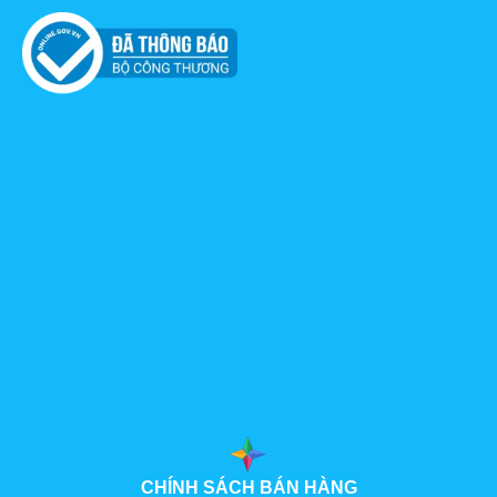
CHÍNH SÁCH BÁN HÀNG