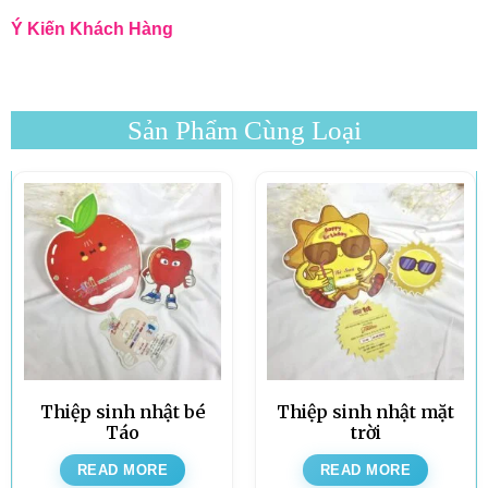
Ý Kiến Khách Hàng
Sản Phẩm Cùng Loại
Thiệp sinh nhật bé
Thiệp sinh nhật mặt
Táo
trời
READ MORE
READ MORE