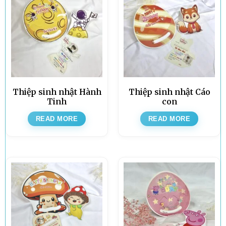
Thiệp sinh nhật Hành
Thiệp sinh nhật Cáo
Tinh
con
READ MORE
READ MORE