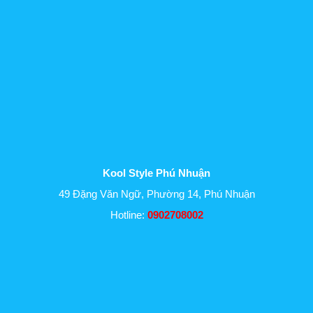
Kool Style Phú Nhuận
49 Đặng Văn Ngữ, Phường 14, Phú Nhuận
Hotline:
0902708002