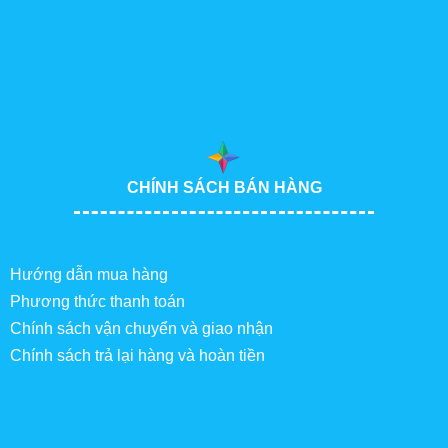
CHÍNH SÁCH BÁN HÀNG
Hướng dẫn mua hàng
Phương thức thanh toán
Chính sách vận chuyển và giao nhận
Chính sách trả lại hàng và hoàn tiền