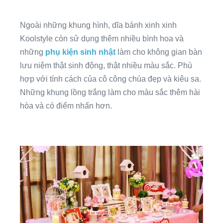
Ngoài những khung hình, dĩa bánh xinh xinh
Koolstyle còn sử dụng thêm nhiều bình hoa và
những
phụ kiện sinh nhật
làm cho không gian bàn
lưu niệm thật sinh động, thật nhiều màu sắc. Phù
hợp với tính cách của cô công chúa đẹp và kiêu sa.
Những khung lồng trắng làm cho màu sắc thêm hài
hòa và có điểm nhấn hơn.