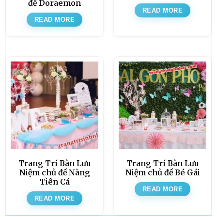
đề Doraemon
READ MORE
READ MORE
Trang Trí Bàn Lưu
Trang Trí Bàn Lưu
Niệm chủ đề Nàng
Niệm chủ đề Bé Gái
Tiên Cá
READ MORE
READ MORE