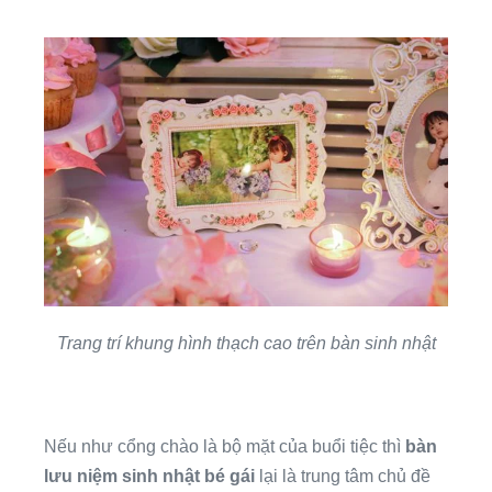
Trang trí khung hình thạch cao trên bàn sinh nhật
Nếu như cổng chào là bộ mặt của buổi tiệc thì
bàn
lưu niệm sinh nhật bé gái
lại là trung tâm chủ đề