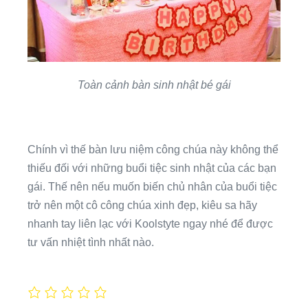
Toàn cảnh bàn sinh nhật bé gái
Chính vì thế bàn lưu niệm công chúa này không thể
thiếu đối với những buổi tiệc sinh nhật của các bạn
gái. Thế nên nếu muốn biến chủ nhân của buổi tiệc
trở nên một cô công chúa xinh đẹp, kiêu sa hãy
nhanh tay liên lạc với Koolstyte ngay nhé để được
tư vấn nhiệt tình nhất nào.