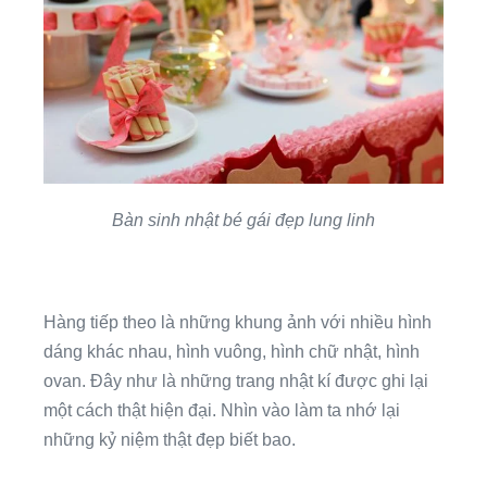
Bàn sinh nhật bé gái đẹp lung linh
Hàng tiếp theo là những khung ảnh với nhiều hình
dáng khác nhau, hình vuông, hình chữ nhật, hình
ovan. Đây như là những trang nhật kí được ghi lại
một cách thật hiện đại. Nhìn vào làm ta nhớ lại
những kỷ niệm thật đẹp biết bao.