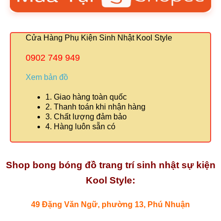
Cửa Hàng Phụ Kiện Sinh Nhật Kool Style
0902 749 949
Xem bản đồ
1. Giao hàng toàn quốc
2. Thanh toán khi nhận hàng
3. Chất lượng đảm bảo
4. Hàng luôn sẵn có
Shop bong bóng đồ trang trí sinh nhật sự kiện
Kool Style:
49 Đặng Văn Ngữ, phường 13, Phú Nhuận