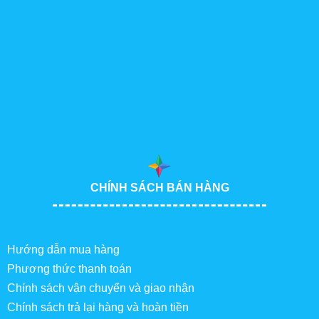
CHÍNH SÁCH BÁN HÀNG
Hướng dẫn mua hàng
Phương thức thanh toán
Chính sách vận chuyển và giao nhận
Chính sách trả lại hàng và hoàn tiền