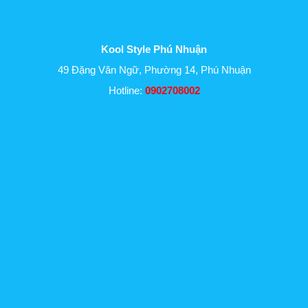
Kool Style Phú Nhuận
49 Đặng Văn Ngữ, Phường 14, Phú Nhuận
Hotline:
0902708002