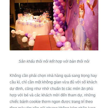
Sân khấu thôi nôi kết hợp với bàn thôi nôi
Không cần phải chọn nhà hàng quá sang trọng hay
cầu kì, chỉ cần một không gian vừa đủ với số khách
dự định, cũng như nhớ chuẩn bị các món ăn phù
hợp với bé và các khách mời đến tham dự, những
chiếc bánh cookie thơm ngon được trang trí theo