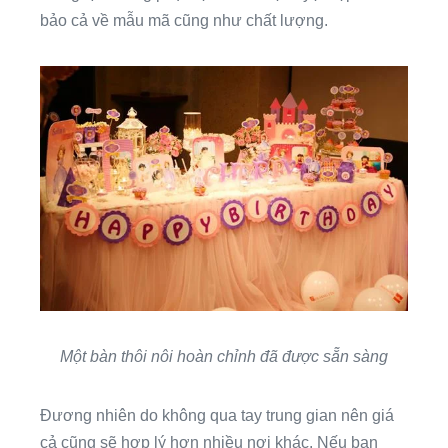
bảo cả về mẫu mã cũng như chất lượng.
Một bàn thôi nôi hoàn chỉnh đã được sẵn sàng
Đương nhiên do không qua tay trung gian nên giá
cả cũng sẽ hợp lý hơn nhiều nơi khác. Nếu bạn