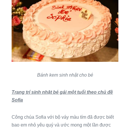
Bánh kem sinh nhật cho bé
Trang trí sinh nhật bé gái một tuổi theo chủ đề
Sofia
Công chúa Sofia với bộ váy màu tím đã được biết
bao em nhỏ yêu quý và ước mong một lần được