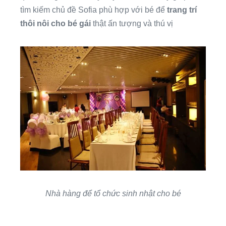
tìm kiếm chủ đề Sofia phù hợp với bé để
trang trí
thôi nôi cho bé gái
thật ấn tượng và thú vị
Nhà hàng để tổ chức sinh nhật cho bé