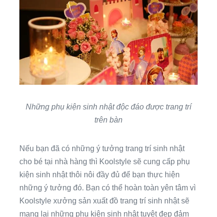
Những phụ kiện sinh nhật độc đáo được trang trí
trên bàn
Nếu bạn đã có những ý tưởng trang trí sinh nhật
cho bé tại nhà hàng thì Koolstyle sẽ cung cấp phụ
kiện sinh nhật thôi nôi đầy đủ để bạn thực hiện
những ý tưởng đó. Bạn có thể hoàn toàn yên tâm vì
Koolstyle xưởng sản xuất đồ trang trí sinh nhật sẽ
mang lại những phụ kiện sinh nhật tuyệt đẹp đảm