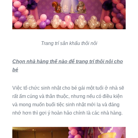
Trang trí sân khấu thôi nôi
Chọn nhà hàng thế nào để trang trí thôi nôi cho
bé
Việc tổ chức sinh nhật cho bé gái một tuổi ở nhà sẽ
rất ấm cúng và thân thuộc, nhưng nếu có điều kiện
và mong muốn buổi tiệc sinh nhật mới lạ và đáng
nhớ hơn thì gợi ý hoàn hảo chính là các nhà hàng.