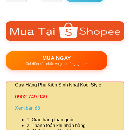
MUA NGAY
Gọi điện xác nhận và giao hàng tận nơi
Cửa Hàng Phụ Kiện Sinh Nhật Kool Style
0902 749 949
Xem bản đồ
1. Giao hàng toàn quốc
2. Thanh toán khi nhận hàng