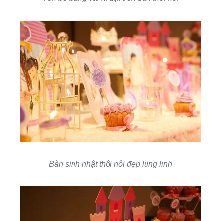
Bàn sinh nhật thôi nôi đẹp lung linh