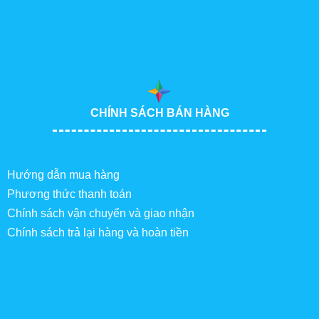
CHÍNH SÁCH BÁN HÀNG
Hướng dẫn mua hàng
Phương thức thanh toán
Chính sách vận chuyển và giao nhận
Chính sách trả lại hàng và hoàn tiền