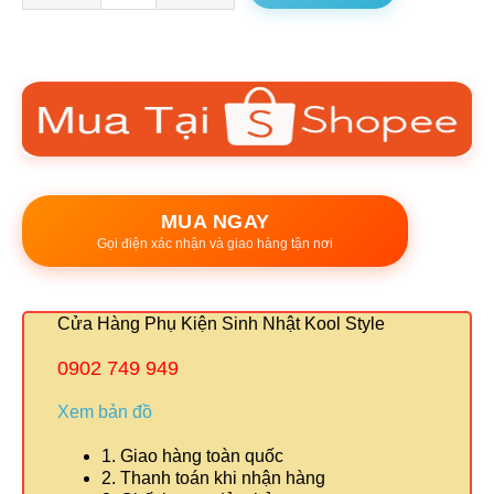
MUA NGAY
Gọi điện xác nhận và giao hàng tận nơi
Cửa Hàng Phụ Kiện Sinh Nhật Kool Style
0902 749 949
Xem bản đồ
1. Giao hàng toàn quốc
2. Thanh toán khi nhận hàng