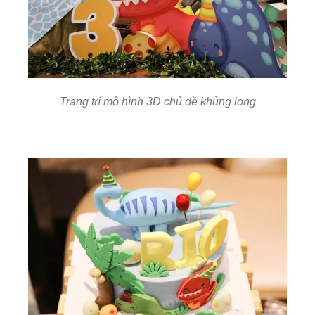
Trang trí mô hình 3D chủ đề khủng long