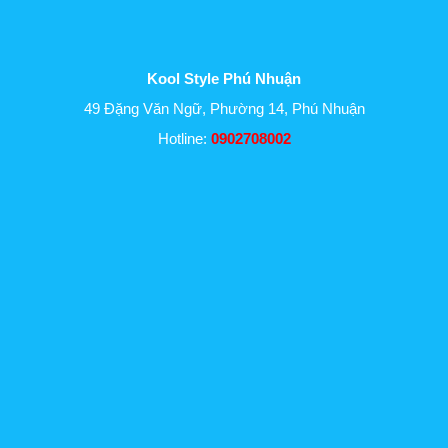
Kool Style Phú Nhuận
49 Đặng Văn Ngữ, Phường 14, Phú Nhuận
Hotline:
0902708002