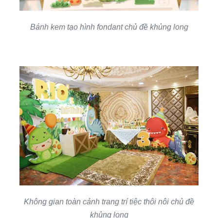
Bánh kem tạo hình fondant chủ đề khủng long
Không gian toàn cảnh trang trí tiệc thôi nôi chủ đề
khủng long