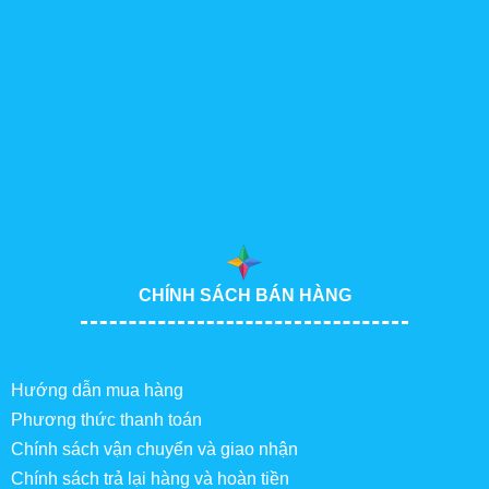
CHÍNH SÁCH BÁN HÀNG
Hướng dẫn mua hàng
Phương thức thanh toán
Chính sách vận chuyển và giao nhận
Chính sách trả lại hàng và hoàn tiền