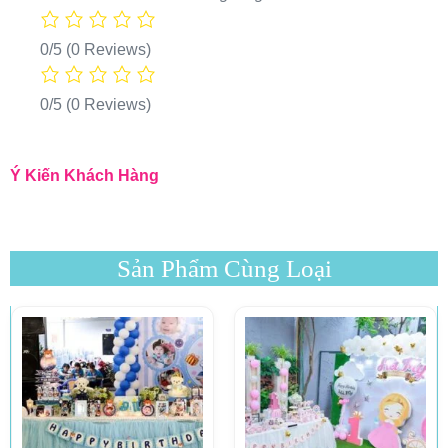
0/5
(0 Reviews)
0/5
(0 Reviews)
Ý Kiến Khách Hàng
Sản Phẩm Cùng Loại