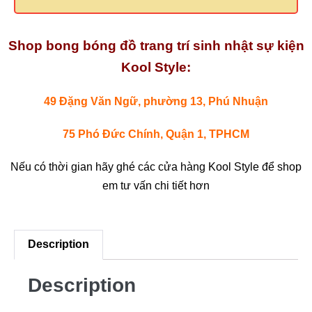
Shop bong bóng đồ trang trí sinh nhật sự kiện
Kool Style:
49 Đặng Văn Ngữ, phường 13, Phú Nhuận
75 Phó Đức Chính, Quận 1, TPHCM
Nếu có thời gian hãy ghé các cửa hàng Kool Style để shop
em tư vấn chi tiết hơn
Description
Description