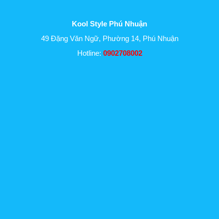
Kool Style Phú Nhuận
49 Đặng Văn Ngữ, Phường 14, Phú Nhuận
Hotline:
0902708002