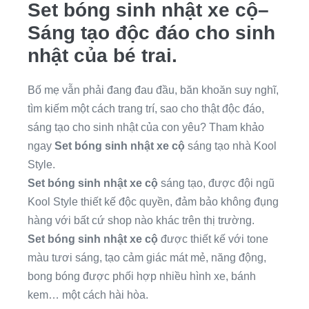
Set bóng sinh nhật xe cộ
–
Sáng tạo độc đáo cho sinh
nhật của bé trai.
Bố mẹ vẫn phải đang đau đầu, băn khoăn suy nghĩ,
tìm kiếm một cách trang trí, sao cho thật độc đáo,
sáng tạo cho sinh nhật của con yêu? Tham khảo
ngay
Set bóng sinh nhật xe cộ
sáng tạo nhà Kool
Style.
Set bóng sinh nhật xe cộ
sáng tạo, được đội ngũ
Kool Style thiết kế độc quyền, đảm bảo không đụng
hàng với bất cứ shop nào khác trên thị trường.
Set bóng sinh nhật xe cộ
được thiết kế với tone
màu tươi sáng, tạo cảm giác mát mẻ, năng động,
bong bóng được phối hợp nhiều hình xe, bánh
kem… một cách hài hòa.