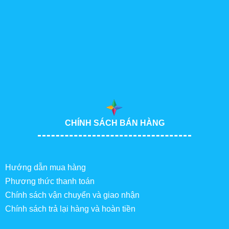
CHÍNH SÁCH BÁN HÀNG
Hướng dẫn mua hàng
Phương thức thanh toán
Chính sách vận chuyển và giao nhận
Chính sách trả lại hàng và hoàn tiền