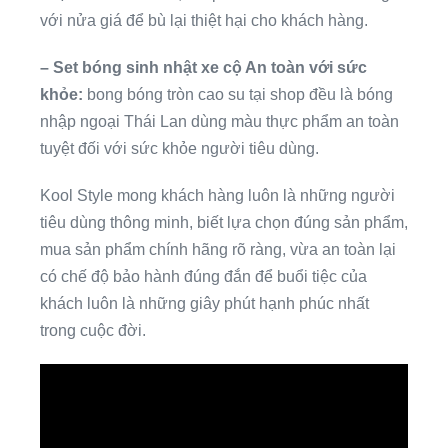
với nửa giá để bù lại thiệt hại cho khách hàng.
– Set bóng sinh nhật xe cộ An toàn với sức
khỏe:
bong bóng tròn cao su tại shop đều là bóng
nhập ngoại Thái Lan dùng màu thực phẩm an toàn
tuyệt đối với sức khỏe người tiêu dùng.
Kool Style mong khách hàng luôn là những người
tiêu dùng thông minh, biết lựa chọn đúng sản phẩm,
mua sản phẩm chính hãng rõ ràng, vừa an toàn lại
có chế độ bảo hành đúng đắn để buổi tiệc của
khách luôn là những giây phút hạnh phúc nhất
trong cuộc đời.