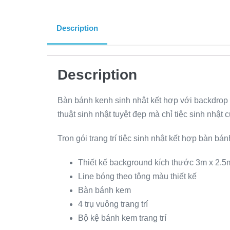
Description
Description
Bàn bánh kenh sinh nhật kết hợp với backdrop
thuật sinh nhật tuyệt đẹp mà chỉ tiệc sinh nhật
Trọn gói trang trí tiệc sinh nhật kết hợp bàn b
Thiết kế background kích thước 3m x 2.5
Line bóng theo tông màu thiết kế
Bàn bánh kem
4 trụ vuông trang trí
Bộ kệ bánh kem trang trí