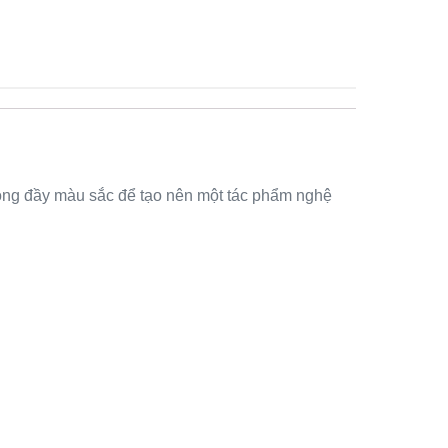
bóng đầy màu sắc để tạo nên một tác phẩm nghệ