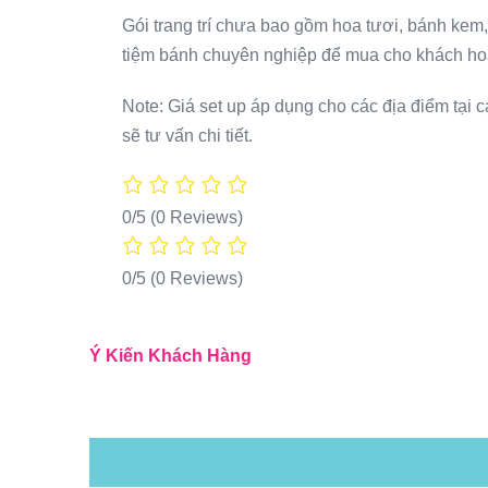
Gói trang trí chưa bao gồm hoa tươi, bánh kem, 
tiệm bánh chuyên nghiệp để mua cho khách hoặ
Note: Giá set up áp dụng cho các địa điểm tại c
sẽ tư vấn chi tiết.
0/5
(0 Reviews)
0/5
(0 Reviews)
Ý Kiến Khách Hàng