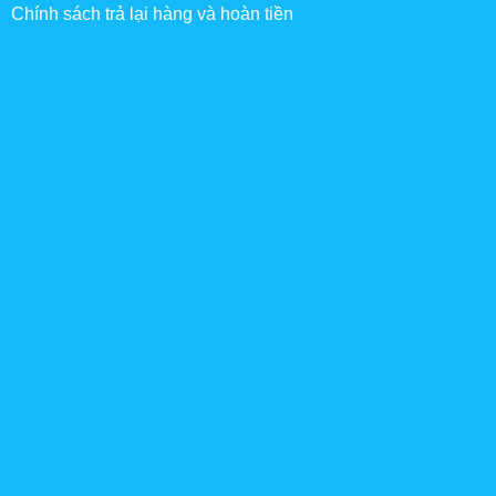
Chính sách trả lại hàng và hoàn tiền