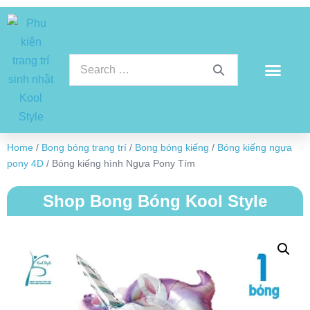
Home
/
Bong bóng trang trí
/
Bong bóng kiếng
/
Bóng kiếng ngựa
pony 4D
/ Bóng kiếng hình Ngựa Pony Tím
Shop Bong Bóng Kool Style