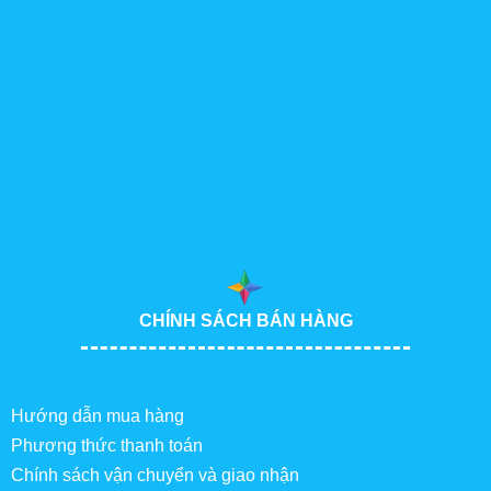
CHÍNH SÁCH BÁN HÀNG
Hướng dẫn mua hàng
Phương thức thanh toán
Chính sách vận chuyển và giao nhận