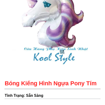
Bóng Kiếng Hình Ngựa Pony Tím
Tình Trạng: Sẵn Sàng