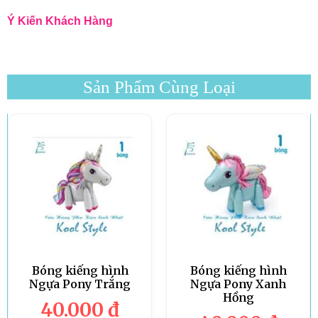
Ý Kiến Khách Hàng
Sản Phẩm Cùng Loại
Bóng kiếng hình
Bóng kiếng hình
Ngựa Pony Trắng
Ngựa Pony Xanh
Hồng
40.000
đ