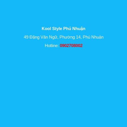
Kool Style Phú Nhuận
49 Đặng Văn Ngữ, Phường 14, Phú Nhuận
Hotline:
0902708002