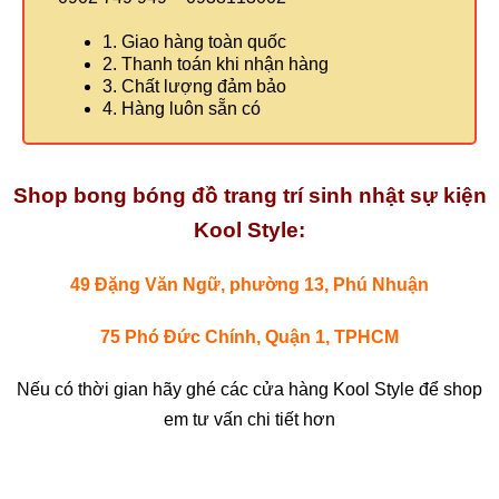
1. Giao hàng toàn quốc
2. Thanh toán khi nhận hàng
3. Chất lượng đảm bảo
4. Hàng luôn sẵn có
Shop bong bóng đồ trang trí sinh nhật sự kiện
Kool Style:
49 Đặng Văn Ngữ, phường 13, Phú Nhuận
75 Phó Đức Chính, Quận 1, TPHCM
Nếu có thời gian hãy ghé các cửa hàng Kool Style để shop
em tư vấn chi tiết hơn