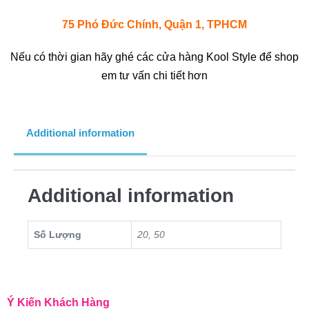
75 Phó Đức Chính, Quận 1, TPHCM
Nếu có thời gian hãy ghé các cửa hàng Kool Style để shop
em tư vấn chi tiết hơn
Additional information
Additional information
Số Lượng
20, 50
Ý Kiến Khách Hàng