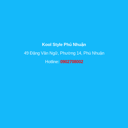
Kool Style Phú Nhuận
49 Đặng Văn Ngữ, Phường 14, Phú Nhuận
Hotline:
0902708002