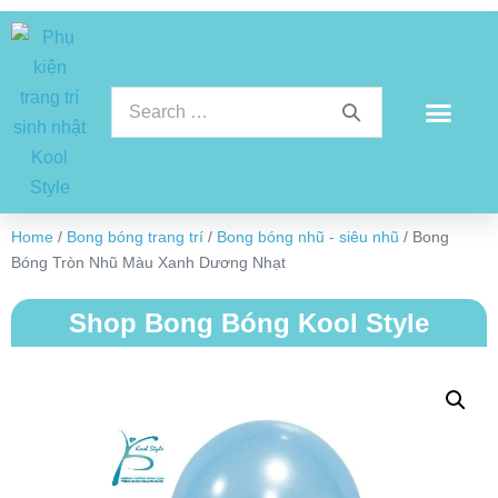
Home
/
Bong bóng trang trí
/
Bong bóng nhũ - siêu nhũ
/ Bong
Bóng Tròn Nhũ Màu Xanh Dương Nhạt
Shop Bong Bóng Kool Style