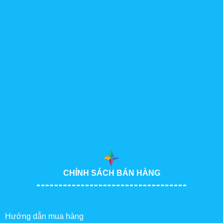
CHÍNH SÁCH BÁN HÀNG
Hướng dẫn mua hàng