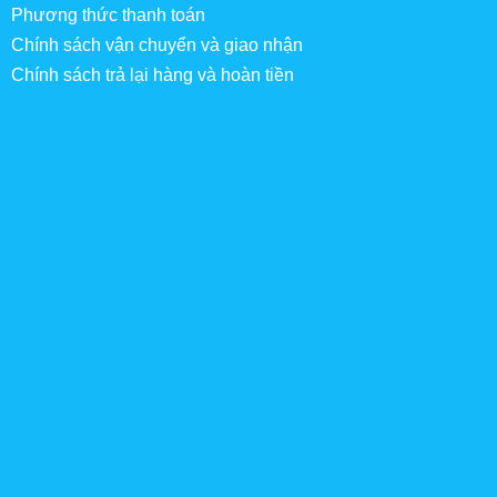
Phương thức thanh toán
Chính sách vận chuyển và giao nhận
Chính sách trả lại hàng và hoàn tiền