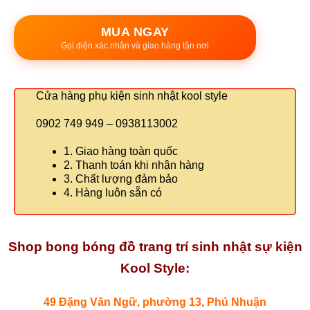
MUA NGAY
Gọi điện xác nhận và giao hàng tận nơi
Cửa hàng phụ kiện sinh nhật kool style
0902 749 949 – 0938113002
1. Giao hàng toàn quốc
2. Thanh toán khi nhận hàng
3. Chất lượng đảm bảo
4. Hàng luôn sẵn có
Shop bong bóng đồ trang trí sinh nhật sự kiện
Kool Style:
49 Đặng Văn Ngữ, phường 13, Phú Nhuận