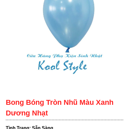
Bong Bóng Tròn Nhũ Màu Xanh
Dương Nhạt
Tình Trạng: Sẵn Sàng