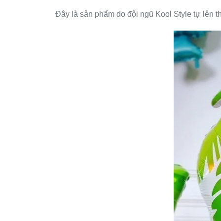
Đây là sản phẩm do đội ngũ Kool Style tự lên t