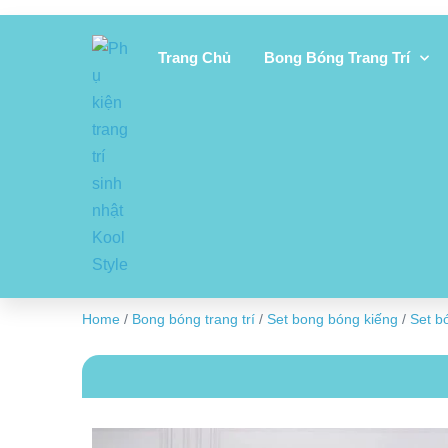
Trang Chủ
Bong Bóng Trang Trí
Home
/
Bong bóng trang trí
/
Set bong bóng kiếng
/
Set bó