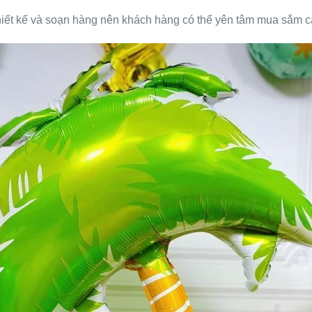
hiết kế và soạn hàng nên khách hàng có thể yên tâm mua sắm cá