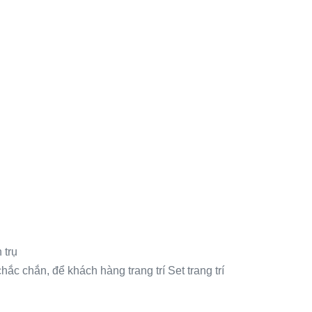
 trụ
hắc chắn, để khách hàng trang trí Set trang trí