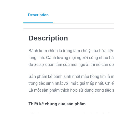
Description
Description
Bánh kem chính là trung tâm chú ý của bữa tiệ
lung linh. Cảnh tượng mọi người cùng nhau hát 
được sự quan tâm của mọi người thì nó cần được
Sản phẩm kệ bánh sinh nhật màu hồng tím là m
trong tiệc sinh nhật với mức giá thấp nhất. Ch
Là một sản phẩm thích hợp sử dụng trong tiệc s
Thiết kế chung của sản phẩm