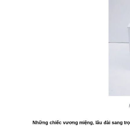
Những chiếc vương miệng, lâu đài sang trọn