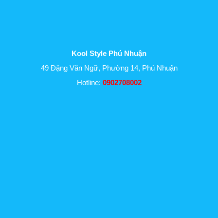
Kool Style Phú Nhuận
49 Đặng Văn Ngữ, Phường 14, Phú Nhuận
Hotline:
0902708002