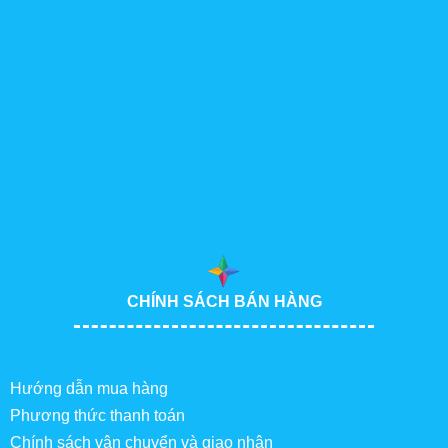
CHÍNH SÁCH BÁN HÀNG
Hướng dẫn mua hàng
Phương thức thanh toán
Chính sách vận chuyển và giao nhận