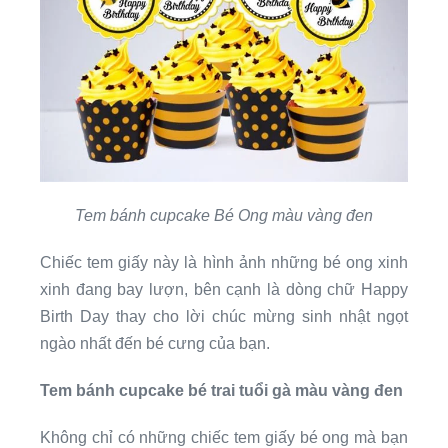
Tem bánh cupcake Bé Ong màu vàng đen
Chiếc tem giấy này là hình ảnh những bé ong xinh
xinh đang bay lượn, bên cạnh là dòng chữ Happy
Birth Day thay cho lời chúc mừng sinh nhật ngọt
ngào nhất đến bé cưng của bạn.
Tem bánh cupcake bé trai tuổi gà màu vàng đen
Không chỉ có những chiếc tem giấy bé ong mà bạn