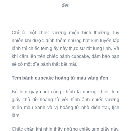
đen
Chỉ là một chiếc vương miện bình thường, tuy
nhiên khi được đính thêm những hạt kim tuyến lấp
lánh thì chiếc tem giấy này thực sự rất lung linh. Và
khi cắm lên trên chiếc bánh cupcake, đảm bảo bạn
sẽ có một đĩa bánh thật bắt mắt.
Tem bánh cupcake hoàng tử màu vàng đen
Bộ tem giấy cuối cùng chính là những chiếc tem
giấy chủ đề hoàng tử với hình ảnh chiếc vương
miện màu xanh và vị hoàng tử nhỏ điển trai, lịch
lãm.
Chắc chắn khi nhìn thấy những chiếc tem giấy này,