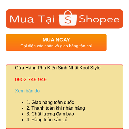
MUA NGAY
Gọi điện xác nhận và giao hàng tận nơi
Cửa Hàng Phụ Kiện Sinh Nhật Kool Style
0902 749 949
Xem bản đồ
1. Giao hàng toàn quốc
2. Thanh toán khi nhận hàng
3. Chất lượng đảm bảo
4. Hàng luôn sẵn có