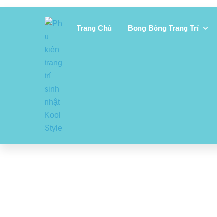
Trang Chủ
Bong Bóng Trang Trí