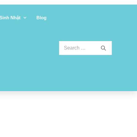
 Sinh Nhật
Blog