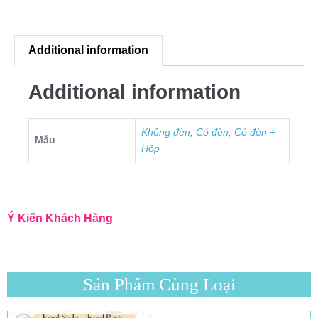
Additional information
Additional information
Không đèn
,
Có đèn
,
Có đèn +
Mẫu
Hộp
Ý Kiến Khách Hàng
Sản Phẩm Cùng Loại