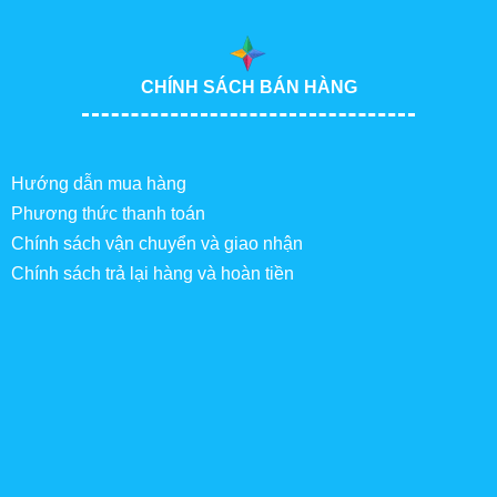
CHÍNH SÁCH BÁN HÀNG
Hướng dẫn mua hàng
Phương thức thanh toán
Chính sách vận chuyển và giao nhận
Chính sách trả lại hàng và hoàn tiền