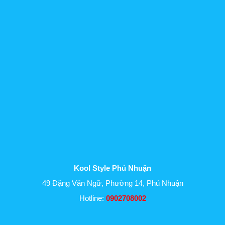
Kool Style Phú Nhuận
49 Đặng Văn Ngữ, Phường 14, Phú Nhuận
Hotline:
0902708002