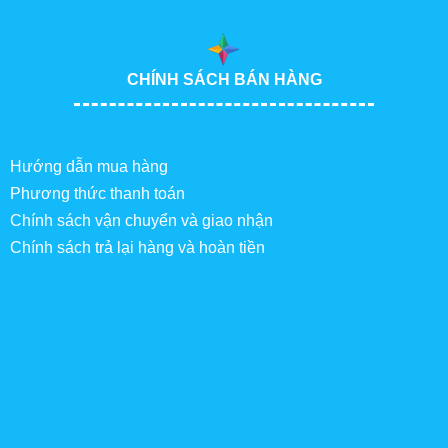
CHÍNH SÁCH BÁN HÀNG
Hướng dẫn mua hàng
Phương thức thanh toán
Chính sách vận chuyển và giao nhận
Chính sách trả lại hàng và hoàn tiền