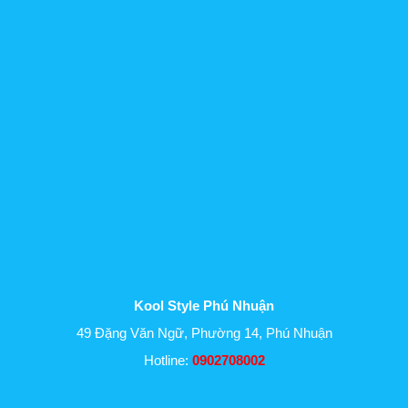
Kool Style Phú Nhuận
49 Đặng Văn Ngữ, Phường 14, Phú Nhuận
Hotline:
0902708002