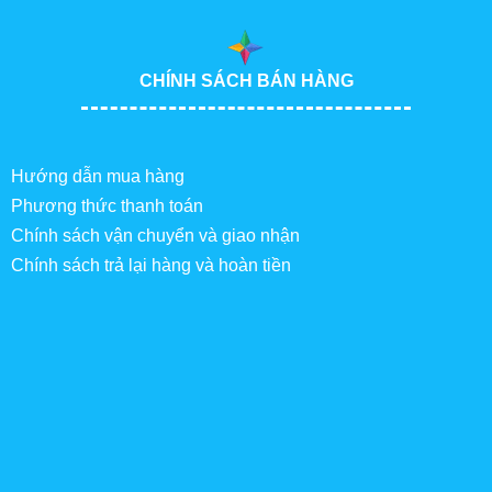
CHÍNH SÁCH BÁN HÀNG
Hướng dẫn mua hàng
Phương thức thanh toán
Chính sách vận chuyển và giao nhận
Chính sách trả lại hàng và hoàn tiền