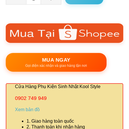
MUA NGAY
Gọi điện xác nhận và giao hàng tận nơi
Cửa Hàng Phụ Kiện Sinh Nhật Kool Style
0902 749 949
Xem bản đồ
1. Giao hàng toàn quốc
2. Thanh toán khi nhận hàng