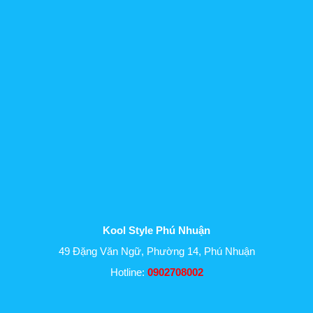
Kool Style Phú Nhuận
49 Đặng Văn Ngữ, Phường 14, Phú Nhuận
Hotline:
0902708002