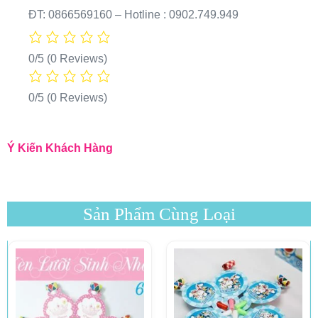
ĐT: 0866569160 – Hotline : 0902.749.949
0/5
(0 Reviews)
0/5
(0 Reviews)
Ý Kiến Khách Hàng
Sản Phẩm Cùng Loại