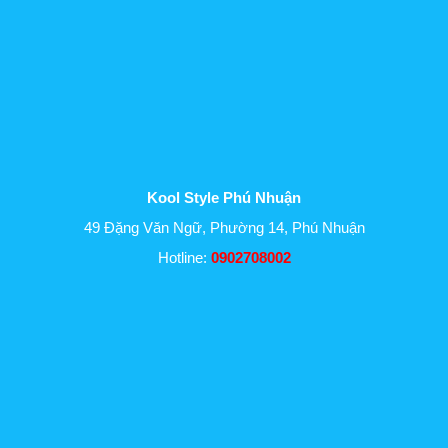
Kool Style Phú Nhuận
49 Đặng Văn Ngữ, Phường 14, Phú Nhuận
Hotline:
0902708002