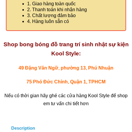
1. Giao hàng toàn quốc
2. Thanh toán khi nhận hàng
3. Chất lượng đảm bảo
4. Hàng luôn sẵn có
Shop bong bóng đồ trang trí sinh nhật sự kiện
Kool Style:
49 Đặng Văn Ngữ, phường 13, Phú Nhuận
75 Phó Đức Chính, Quận 1, TPHCM
Nếu có thời gian hãy ghé các cửa hàng Kool Style để shop
em tư vấn chi tiết hơn
Description