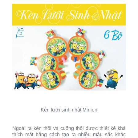
Kèn lưỡi sinh nhật Minion
Ngoài ra kèn thổi và cuống thổi được thiết kế khá
thích mắt bằng cách tạo ra nhiều màu sắc khác