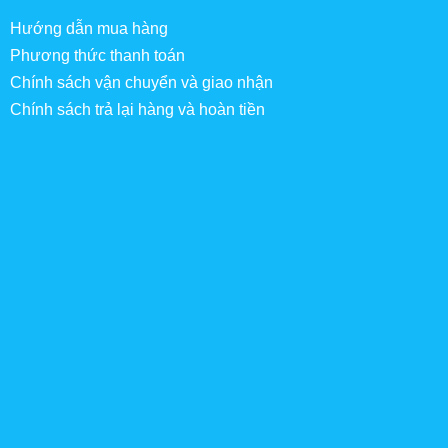
Hướng dẫn mua hàng
Phương thức thanh toán
Chính sách vận chuyển và giao nhận
Chính sách trả lại hàng và hoàn tiền