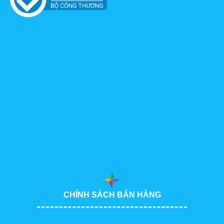
CHÍNH SÁCH BÁN HÀNG