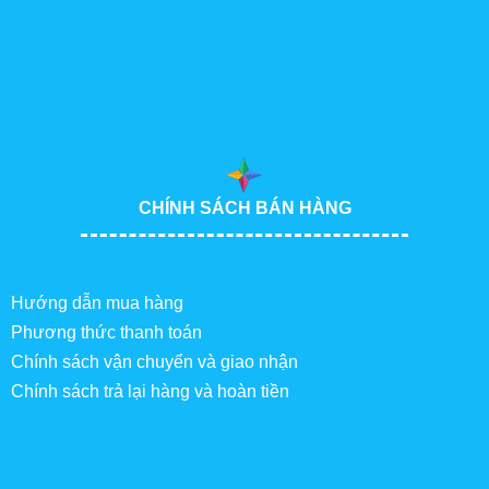
CHÍNH SÁCH BÁN HÀNG
Hướng dẫn mua hàng
Phương thức thanh toán
Chính sách vận chuyển và giao nhận
Chính sách trả lại hàng và hoàn tiền