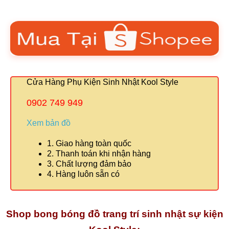
Cửa Hàng Phụ Kiện Sinh Nhật Kool Style
0902 749 949
Xem bản đồ
1. Giao hàng toàn quốc
2. Thanh toán khi nhận hàng
3. Chất lượng đảm bảo
4. Hàng luôn sẵn có
Shop bong bóng đồ trang trí sinh nhật sự kiện