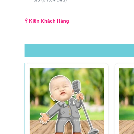
Ý Kiến Khách Hàng