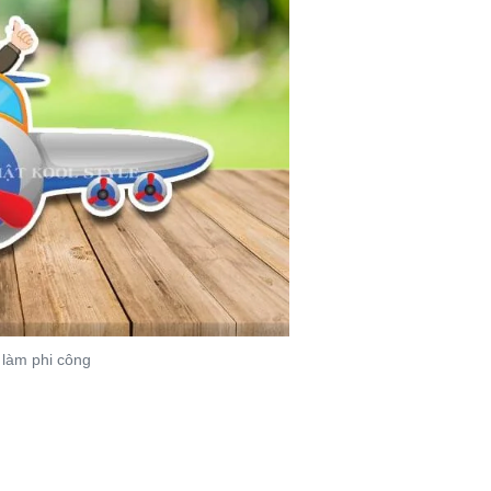
 làm phi công