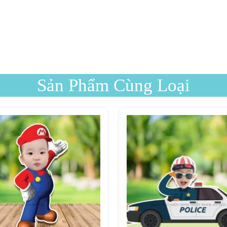
Sản Phẩm Cùng Loại