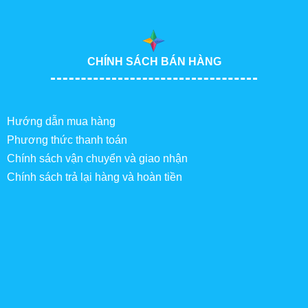
CHÍNH SÁCH BÁN HÀNG
Hướng dẫn mua hàng
Phương thức thanh toán
Chính sách vận chuyển và giao nhận
Chính sách trả lại hàng và hoàn tiền