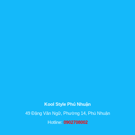
Kool Style Phú Nhuận
49 Đặng Văn Ngữ, Phường 14, Phú Nhuận
Hotline:
0902708002