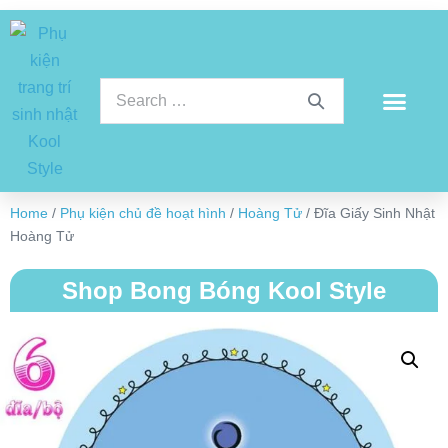
Home
/
Phụ kiện chủ đề hoạt hình
/
Hoàng Tử
/ Đĩa Giấy Sinh Nhật
Hoàng Tử
Shop Bong Bóng Kool Style