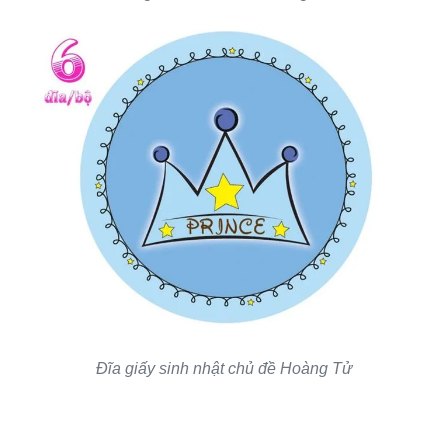
Đĩa giấy sinh nhật chủ đề Hoàng Tử