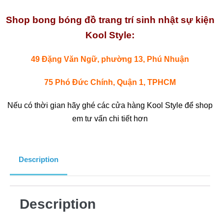
Shop bong bóng đồ trang trí sinh nhật sự kiện
Kool Style:
49 Đặng Văn Ngữ, phường 13, Phú Nhuận
75 Phó Đức Chính, Quận 1, TPHCM
Nếu có thời gian hãy ghé các cửa hàng Kool Style để shop
em tư vấn chi tiết hơn
Description
Description