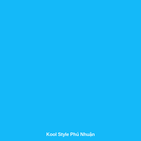
Kool Style Phú Nhuận