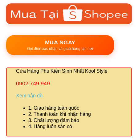
MUA NGAY
Gọi điện xác nhận và giao hàng tận nơi
Cửa Hàng Phụ Kiện Sinh Nhật Kool Style
0902 749 949
Xem bản đồ
1. Giao hàng toàn quốc
2. Thanh toán khi nhận hàng
3. Chất lượng đảm bảo
4. Hàng luôn sẵn có