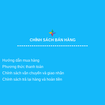
CHÍNH SÁCH BÁN HÀNG
Hướng dẫn mua hàng
Phương thức thanh toán
Chính sách vận chuyển và giao nhận
Chính sách trả lại hàng và hoàn tiền