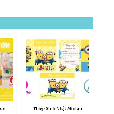
ion
Thiệp Sinh Nhật Minion