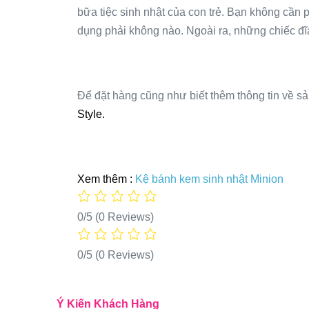
bữa tiệc sinh nhật của con trẻ. Bạn không cần ph
dụng phải không nào. Ngoài ra, những chiếc đĩa 
Để đặt hàng cũng như biết thêm thông tin về sả
Style.
Xem thêm :
Kệ bánh kem sinh nhật Minion
0/5
(0 Reviews)
0/5
(0 Reviews)
Ý Kiến Khách Hàng