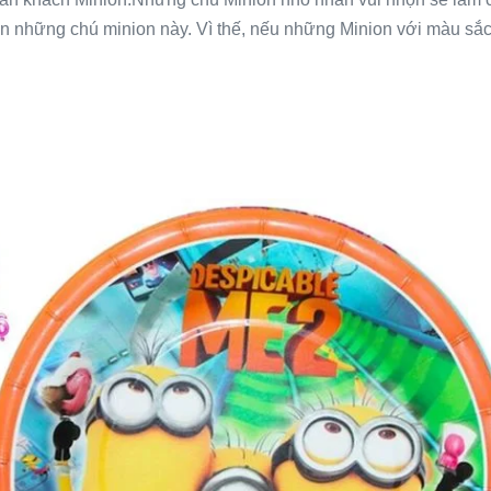
đến những chú minion này. Vì thế, nếu những Minion với màu sắc