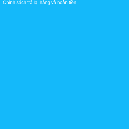
Chính sách trả lại hàng và hoàn tiền