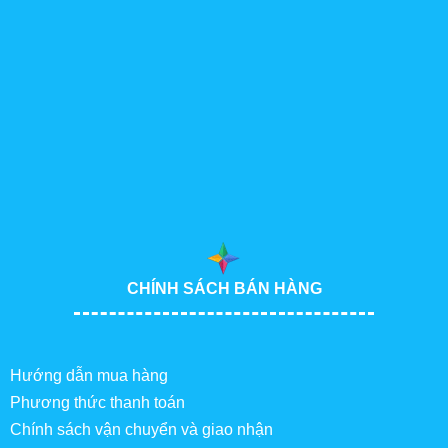
CHÍNH SÁCH BÁN HÀNG
Hướng dẫn mua hàng
Phương thức thanh toán
Chính sách vận chuyển và giao nhận