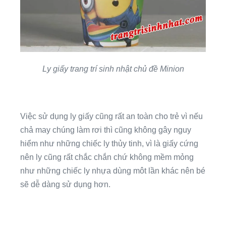
Ly giấy trang trí sinh nhật chủ đề Minion
Việc sử dụng ly giấy cũng rất an toàn cho trẻ vì nếu
chả may chúng làm rơi thì cũng không gây nguy
hiểm như những chiếc ly thủy tinh, vì là giấy cứng
nên ly cũng rất chắc chắn chứ không mềm mỏng
như những chiếc ly nhựa dùng môt lần khác nên bé
sẽ dễ dàng sử dụng hơn.