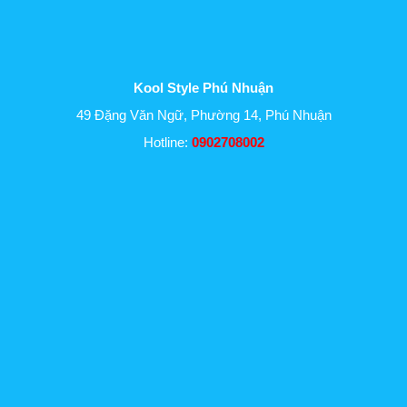
Kool Style Phú Nhuận
49 Đặng Văn Ngữ, Phường 14, Phú Nhuận
Hotline:
0902708002