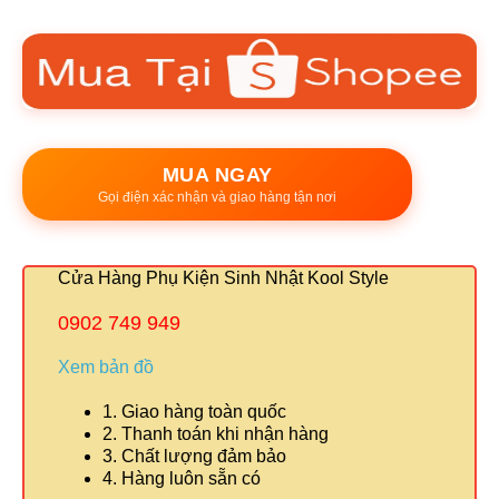
MUA NGAY
Gọi điện xác nhận và giao hàng tận nơi
Cửa Hàng Phụ Kiện Sinh Nhật Kool Style
0902 749 949
Xem bản đồ
1. Giao hàng toàn quốc
2. Thanh toán khi nhận hàng
3. Chất lượng đảm bảo
4. Hàng luôn sẵn có