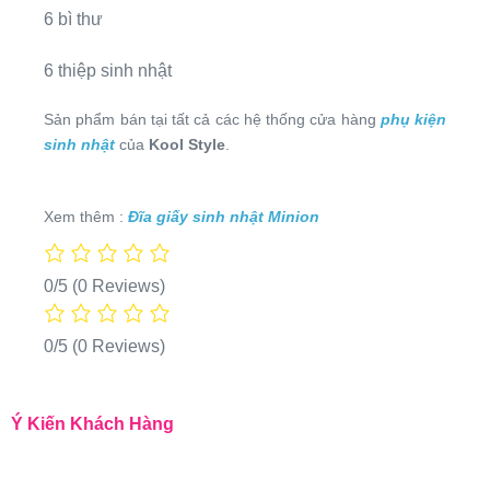
6 bì thư
6 thiệp sinh nhật
Sản phẩm bán tại tất cả các hệ thống cửa hàng
phụ kiện
sinh nhật
của
Kool Style
.
Xem thêm :
Đĩa giấy sinh nhật Minion
0/5
(0 Reviews)
0/5
(0 Reviews)
Ý Kiến Khách Hàng