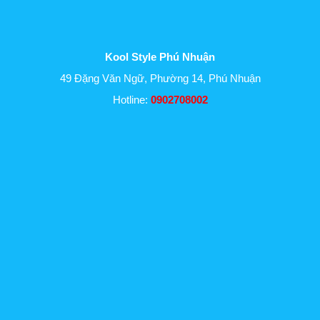
Kool Style Phú Nhuận
49 Đặng Văn Ngữ, Phường 14, Phú Nhuận
Hotline:
0902708002