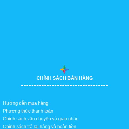
CHÍNH SÁCH BÁN HÀNG
Hướng dẫn mua hàng
Phương thức thanh toán
Chính sách vận chuyển và giao nhận
Chính sách trả lại hàng và hoàn tiền