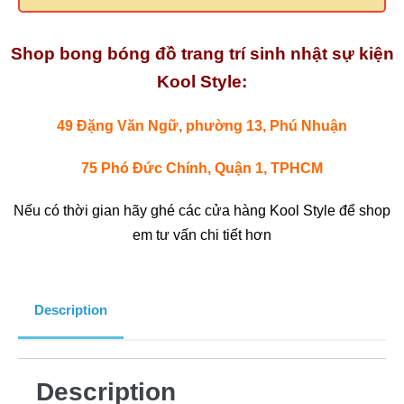
Shop bong bóng đồ trang trí sinh nhật sự kiện
Kool Style:
49 Đặng Văn Ngữ, phường 13, Phú Nhuận
75 Phó Đức Chính, Quận 1, TPHCM
Nếu có thời gian hãy ghé các cửa hàng Kool Style để shop
em tư vấn chi tiết hơn
Description
Description