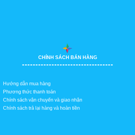
CHÍNH SÁCH BÁN HÀNG
Hướng dẫn mua hàng
Phương thức thanh toán
Chính sách vận chuyển và giao nhận
Chính sách trả lại hàng và hoàn tiền