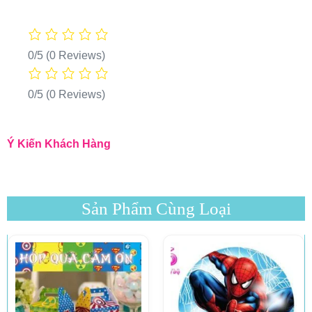
0/5
(0 Reviews)
0/5
(0 Reviews)
Ý Kiến Khách Hàng
Sản Phẩm Cùng Loại