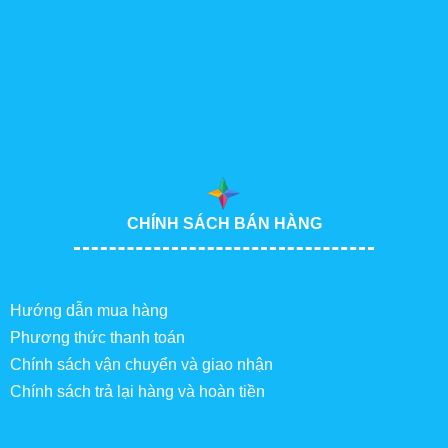
CHÍNH SÁCH BÁN HÀNG
Hướng dẫn mua hàng
Phương thức thanh toán
Chính sách vận chuyển và giao nhận
Chính sách trả lại hàng và hoàn tiền