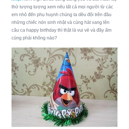
thử tượng tượng xem nếu tất cả mọi người từ các
em nhỏ đến phụ huynh chúng ta dều đội trên đầu
những chiếc nón sinh nhật và cùng hát vang lên
câu ca happy birthday thì thật là vui vẻ và đầy ấm
cúng phải không nào?