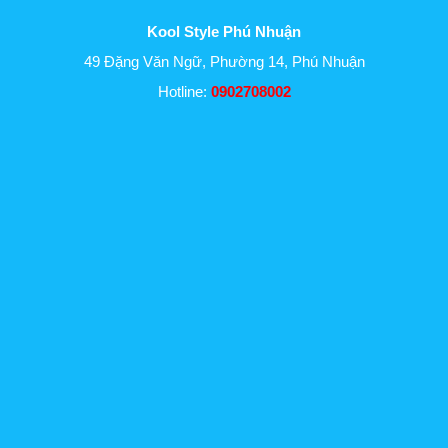
Kool Style Phú Nhuận
49 Đặng Văn Ngữ, Phường 14, Phú Nhuận
Hotline:
0902708002