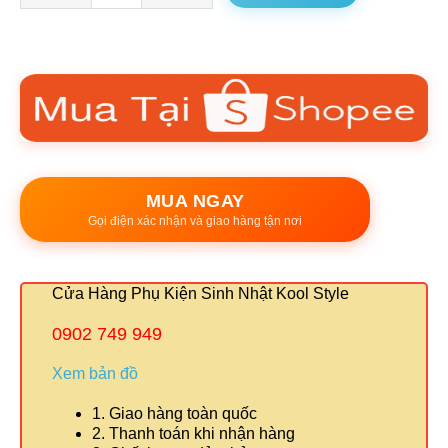
MUA NGAY
Gọi điện xác nhận và giao hàng tận nơi
Cửa Hàng Phụ Kiện Sinh Nhật Kool Style
0902 749 949
Xem bản đồ
1. Giao hàng toàn quốc
2. Thanh toán khi nhận hàng