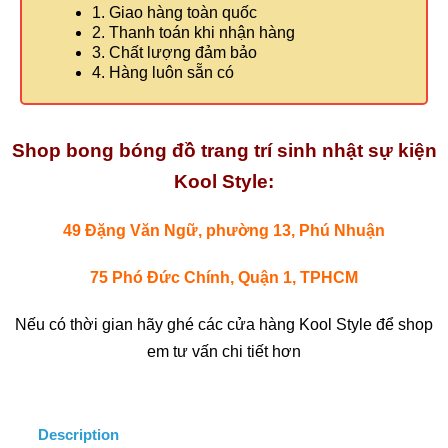
1. Giao hàng toàn quốc
2. Thanh toán khi nhận hàng
3. Chất lượng đảm bảo
4. Hàng luôn sẵn có
Shop bong bóng đồ trang trí sinh nhật sự kiện
Kool Style:
49 Đặng Văn Ngữ, phường 13, Phú Nhuận
75 Phó Đức Chính, Quận 1, TPHCM
Nếu có thời gian hãy ghé các cửa hàng Kool Style để shop
em tư vấn chi tiết hơn
Description