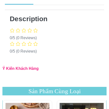
Description
0/5
(0 Reviews)
0/5
(0 Reviews)
Ý Kiến Khách Hàng
Sản Phẩm Cùng Loại