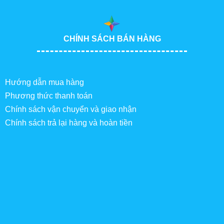
CHÍNH SÁCH BÁN HÀNG
Hướng dẫn mua hàng
Phương thức thanh toán
Chính sách vận chuyển và giao nhận
Chính sách trả lại hàng và hoàn tiền