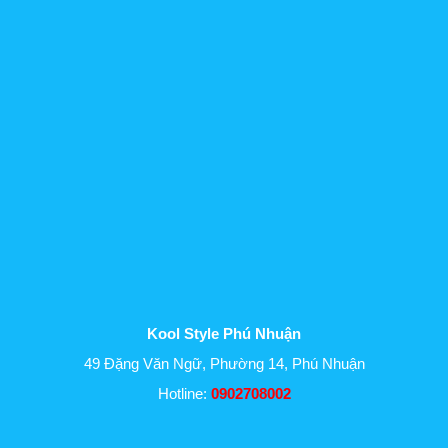
Kool Style Phú Nhuận
49 Đặng Văn Ngữ, Phường 14, Phú Nhuận
Hotline:
0902708002