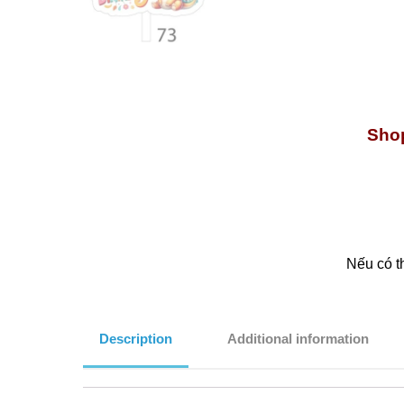
Shop
Nếu có t
Description
Additional information