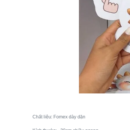
Chất liệu: Fomex dày dặn