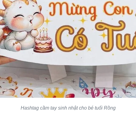
Hashtag cầm tay sinh nhật cho bé tuổi Rồng