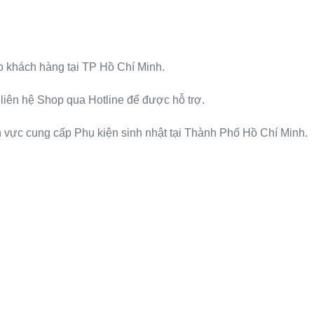
ho khách hàng tại TP Hồ Chí Minh.
 liên hệ Shop qua Hotline để được hỗ trợ.
ĩnh vực cung cấp Phụ kiện sinh nhật tại Thành Phố Hồ Chí Minh.