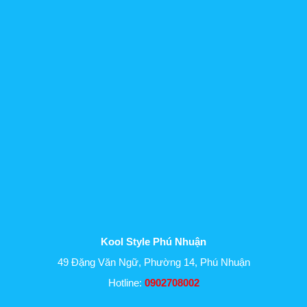
Kool Style Phú Nhuận
49 Đặng Văn Ngữ, Phường 14, Phú Nhuận
Hotline:
0902708002