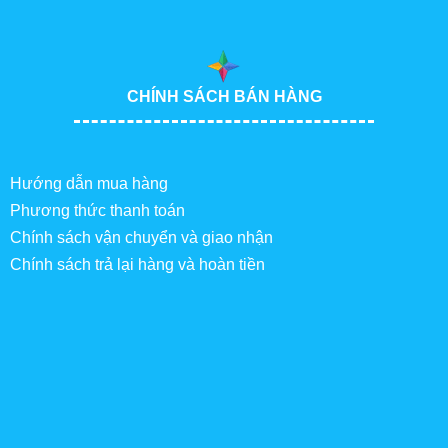
CHÍNH SÁCH BÁN HÀNG
Hướng dẫn mua hàng
Phương thức thanh toán
Chính sách vận chuyển và giao nhận
Chính sách trả lại hàng và hoàn tiền