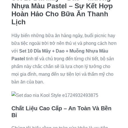
Nhựa Màu Pastel – Sự Kết Hợp
Hoàn Hảo Cho Bữa Ăn Thanh
Lịch
Hãy biến những bữa ăn hàng ngày, buổi picnic hay
bữa tiệc ngoài trời trở nên thú vị và phong cách hơn
với
Set 10 Dĩa Mây + Dao + Muỗng Nhựa Màu
Pastel
tinh tế và chú trọng đến từng chi tiết, bộ sản
phẩm này chắc chắn sẽ là lựa chọn lý tưởng cho
mọi gia đình, mang đến sự tiện lợi và thẩm mỹ cho
bàn ăn của bạn.
Chất Liệu Cao Cấp – An Toàn Và Bền
Bỉ