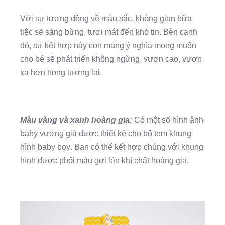
Với sự tương đồng về màu sắc, không gian bữa
tiệc sẽ sáng bừng, tươi mát đến khó tin. Bên cạnh
đó, sự kết hợp này còn mang ý nghĩa mong muốn
cho bé sẽ phát triển không ngừng, vươn cao, vươn
xa hơn trong tương lai.
Màu vàng và xanh hoàng gia:
Có một số hình ảnh
baby vương giả được thiết kế cho bộ tem khung
hình baby boy
.
Bạn có thể kết hợp chúng với khung
hình được phối màu gợi lên khí chất hoàng gia.