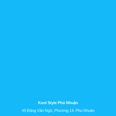
Kool Style Phú Nhuận
49 Đặng Văn Ngữ, Phường 14, Phú Nhuận