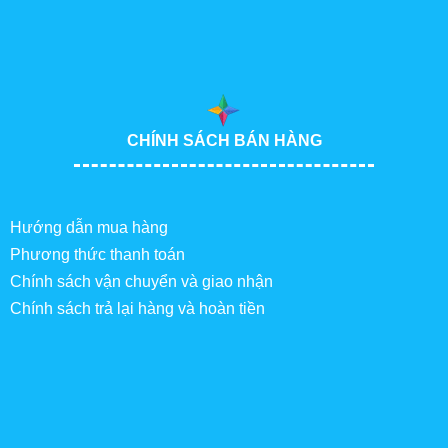
CHÍNH SÁCH BÁN HÀNG
Hướng dẫn mua hàng
Phương thức thanh toán
Chính sách vận chuyển và giao nhận
Chính sách trả lại hàng và hoàn tiền