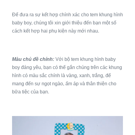
Để đưa ra sự kết hợp chính xác cho tem khung hình
baby boy, chúng tôi xin giới thiệu đến bạn một số
cách kết hợp hai phụ kiện này mới nhau.
Màu chủ đề chính:
Với bộ tem khung hình baby
boy đáng yêu, bạn có thể gắn chúng trên các khung
hình có màu sắc chính là vàng, xanh, trắng, để
mang đến sự ngọt ngào, ấm áp và thân thiện cho
bữa tiệc của bạn.