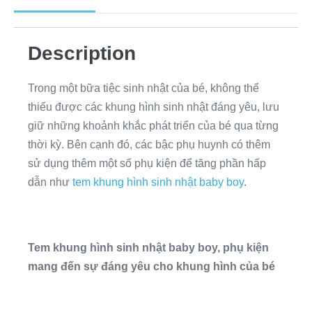
Description
Trong một bữa tiệc sinh nhật của bé, không thể
thiếu được các khung hình sinh nhật đáng yêu, lưu
giữ những khoảnh khắc phát triển của bé qua từng
thời kỳ. Bên cạnh đó, các bậc phụ huynh có thêm
sử dụng thêm một số phụ kiện để tăng phần hấp
dẫn như
tem khung hình sinh nhật baby boy
.
Tem khung hình sinh nhật baby boy, phụ kiện
mang đến sự đáng yêu cho khung hình của bé