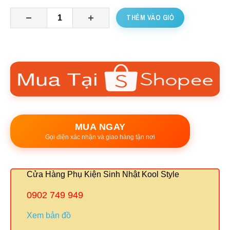
THÊM VÀO GIỎ
MUA NGAY
Gọi điện xác nhận và giao hàng tận nơi
Cửa Hàng Phụ Kiện Sinh Nhật Kool Style
0902 749 949
Xem bản đồ