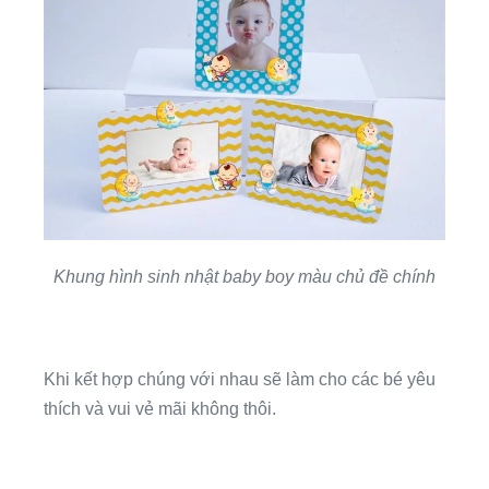
Khung hình sinh nhật baby boy màu chủ đề chính
Khi kết hợp chúng với nhau sẽ làm cho các bé yêu
thích và vui vẻ mãi không thôi.