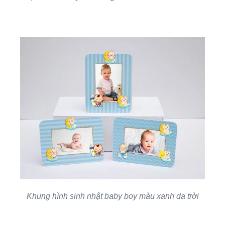
Khung hình sinh nhật baby boy màu xanh da trời