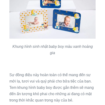
Khung hình sinh nhật baby boy màu xanh hoàng
gia
Sự đồng điệu này hoàn toàn có thể mang đến sự
mới lạ, tươi vui và quý phái cho bữa tiệc của bạn.
Tem khung hình baby boy được gắn thêm sẽ mang
đến ấn tượng khó phai cho những ai đang có mặt
trong thời khắc quan trọng này của bé.​