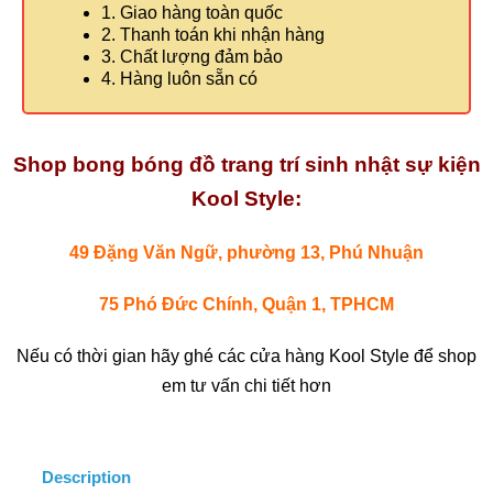
1. Giao hàng toàn quốc
2. Thanh toán khi nhận hàng
3. Chất lượng đảm bảo
4. Hàng luôn sẵn có
Shop bong bóng đồ trang trí sinh nhật sự kiện
Kool Style:
49 Đặng Văn Ngữ, phường 13, Phú Nhuận
75 Phó Đức Chính, Quận 1, TPHCM
Nếu có thời gian hãy ghé các cửa hàng Kool Style để shop
em tư vấn chi tiết hơn
Description