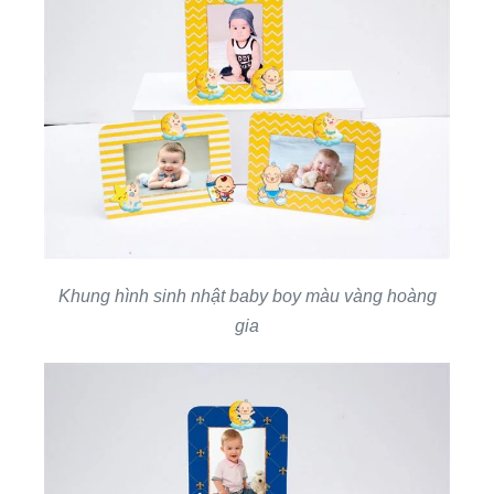
Khung hình sinh nhật baby boy màu vàng hoàng
gia