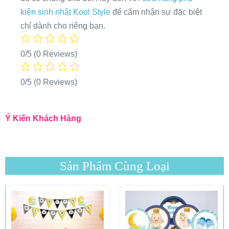
kiện sinh nhật Kool Style
để cẩm nhận sự đặc biệt
chỉ dành cho riêng bạn.
0/5
(0 Reviews)
0/5
(0 Reviews)
Ý Kiến Khách Hàng
Sản Phẩm Cùng Loại