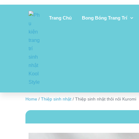
Trang Chủ
Bong Bóng Trang Trí
Home
/
Thiệp sinh nhật
/ Thiệp sinh nhật thôi nôi Kuromi