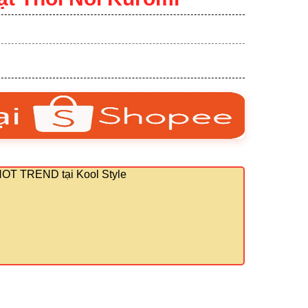
 HOT TREND tại Kool Style