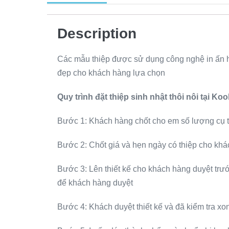
Description
Các mẫu thiệp được sử dụng công nghệ in ấn h
đẹp cho khách hàng lựa chọn
Quy trình đặt thiệp sinh nhật thôi nôi tại Kool
Bước 1: Khách hàng chốt cho em số lượng cụ t
Bước 2: Chốt giá và hẹn ngày có thiệp cho kh
Bước 3: Lên thiết kế cho khách hàng duyệt trư
để khách hàng duyệt
Bước 4: Khách duyệt thiết kế và đã kiểm tra xon