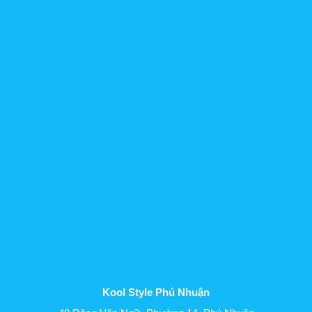
Kool Style Phú Nhuận