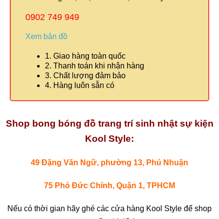
0902 749 949
Xem bản đồ
1. Giao hàng toàn quốc
2. Thanh toán khi nhận hàng
3. Chất lượng đảm bảo
4. Hàng luôn sẵn có
Shop bong bóng đồ trang trí sinh nhật sự kiện
Kool Style:
49 Đặng Văn Ngữ, phường 13, Phú Nhuận
75 Phó Đức Chính, Quận 1, TPHCM
Nếu có thời gian hãy ghé các cửa hàng Kool Style để shop