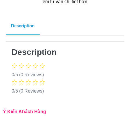
em tư vấn chi tiết hơn
Description
Description
0/5
(0 Reviews)
0/5
(0 Reviews)
Ý Kiến Khách Hàng