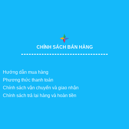
CHÍNH SÁCH BÁN HÀNG
Hướng dẫn mua hàng
Phương thức thanh toán
Chính sách vận chuyển và giao nhận
Chính sách trả lại hàng và hoàn tiền