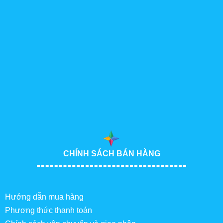
CHÍNH SÁCH BÁN HÀNG
Hướng dẫn mua hàng
Phương thức thanh toán