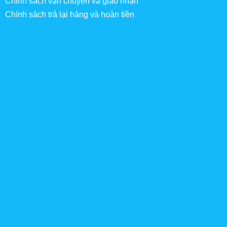
Chính sách vận chuyển và giao nhận
Chính sách trả lại hàng và hoàn tiền