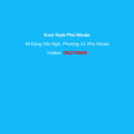
Kool Style Phú Nhuận
49 Đặng Văn Ngữ, Phường 14, Phú Nhuận
Hotline:
0902708002