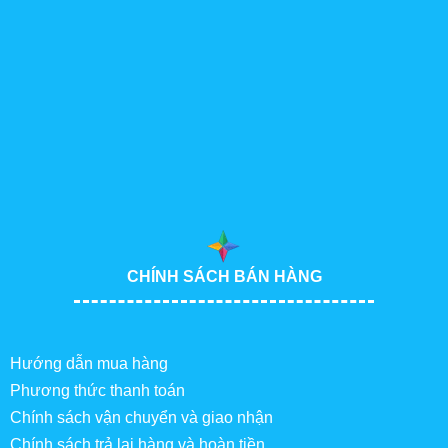
CHÍNH SÁCH BÁN HÀNG
Hướng dẫn mua hàng
Phương thức thanh toán
Chính sách vận chuyển và giao nhận
Chính sách trả lại hàng và hoàn tiền