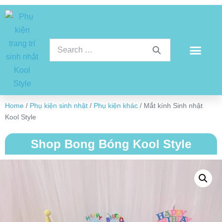
Home
/
Phụ kiện sinh nhật
/
Phụ kiện khác
/ Mắt kính Sinh nhật
Kool Style
Shop Bong Bóng Kool Style