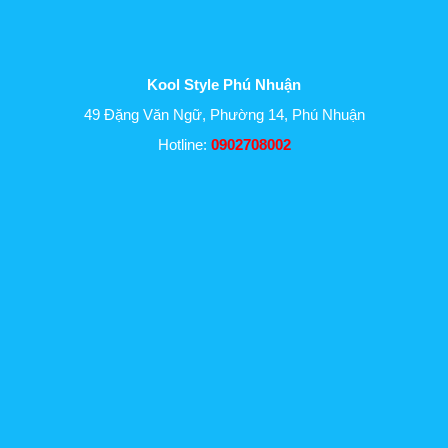
Kool Style Phú Nhuận
49 Đặng Văn Ngữ, Phường 14, Phú Nhuận
Hotline:
0902708002