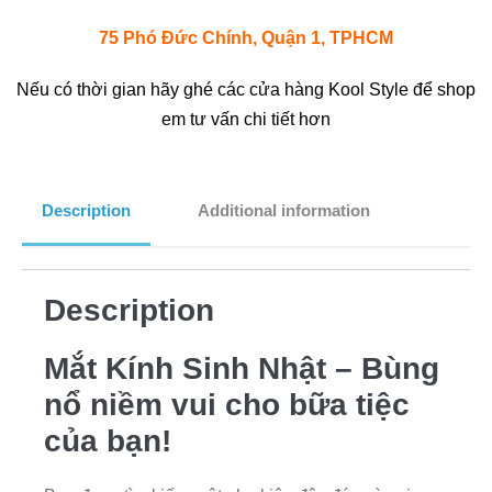
75 Phó Đức Chính, Quận 1, TPHCM
Nếu có thời gian hãy ghé các cửa hàng Kool Style để shop
em tư vấn chi tiết hơn
Description
Additional information
Description
Mắt Kính Sinh Nhật – Bùng
nổ niềm vui cho bữa tiệc
của bạn!