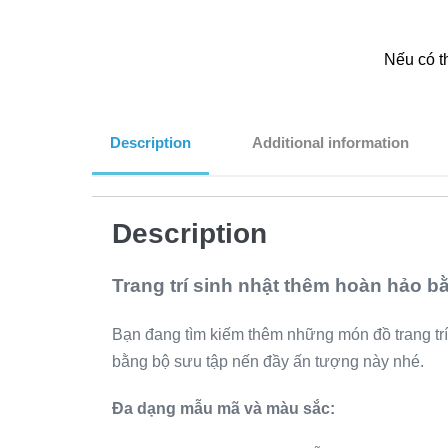
Nếu có t
Description
Additional information
Description
Trang trí sinh nhật thêm hoàn hảo b
Bạn đang tìm kiếm thêm những món đồ trang trí
bằng bộ sưu tập nến đầy ấn tượng này nhé.
Đa dạng mẫu mã và màu sắc: