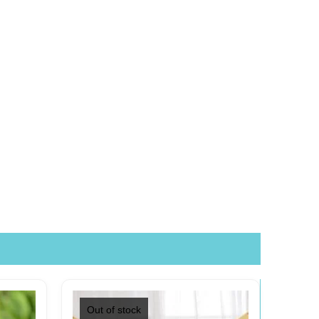
Out of stock