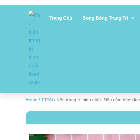
Trang Chủ
Bong Bóng Trang Trí
Home
/
TTSN
/ Nến trang trí sinh nhật- Nến cắm bánh ke