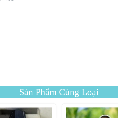
Sản Phẩm Cùng Loại
of stock