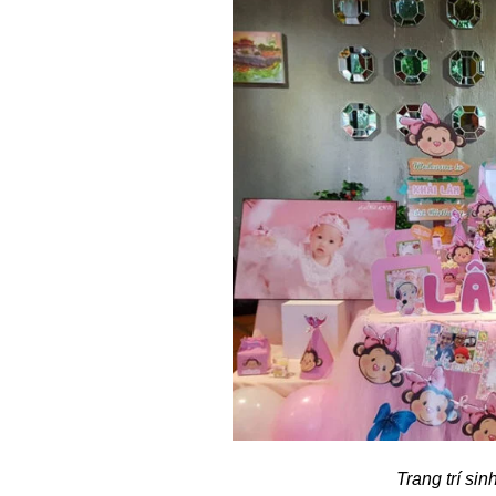
Trang trí sin