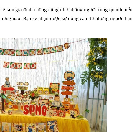
ôi sẽ làm gia đình chồng cũng như những người xung quanh hiể
chừng nào. Bạn sẽ nhận được sự đồng cảm từ những người thân